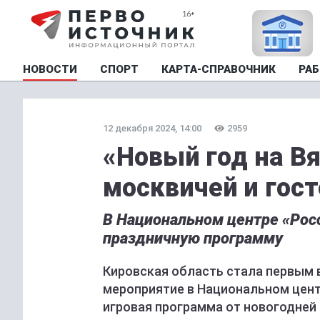
НОВОСТИ
СПОРТ
КАРТА-СПРАВОЧНИК
РАБ
12 декабря 2024, 14:00
2959
«Новый год на В
москвичей и гос
В Национальном центре «Рос
праздничную программу
Кировская область стала первым 
мероприятие в Национальном цент
игровая программа от новогодней 