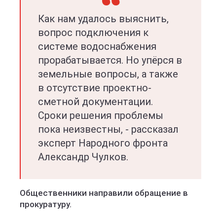
Как нам удалось выяснить,
вопрос подключения к
системе водоснабжения
прорабатывается. Но упёрся в
земельные вопросы, а также
в отсутствие проектно-
сметной документации.
Сроки решения проблемы
пока неизвестны, - рассказал
эксперт Народного фронта
Александр Чулков.
Общественники направили обращение в
прокуратуру.