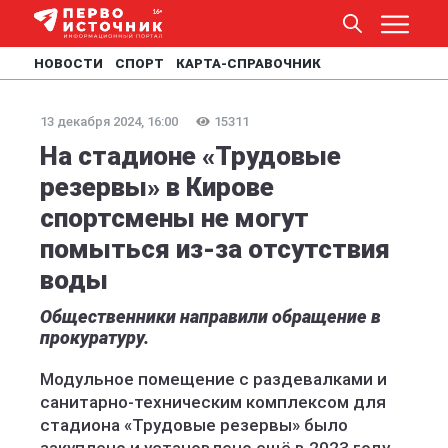
НОВОСТИ
СПОРТ
КАРТА-СПРАВОЧНИК
13 декабря 2024, 16:00
15311
На стадионе «Трудовые
резервы» в Кирове
спортсмены не могут
помыться из-за отсутствия
воды
Общественники направили обращение в
прокуратуру.
Модульное помещение с раздевалками и
санитарно-техническим комплексом для
стадиона «Трудовые резервы» было