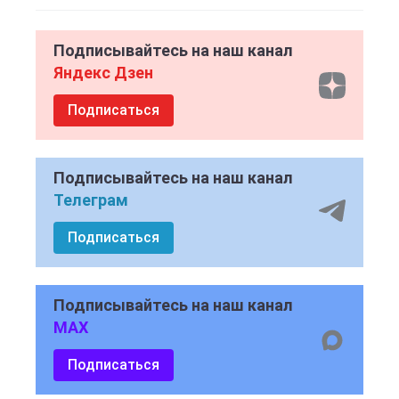
Подписывайтесь на наш канал
Яндекс Дзен
Подписаться
Подписывайтесь на наш канал
Телеграм
Подписаться
Подписывайтесь на наш канал
MAX
Подписаться