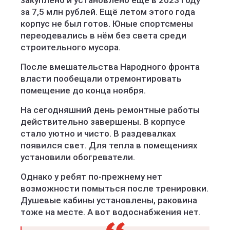
закуплено и установлено ещё в 2023 году
за 7,5 млн рублей. Ещё летом этого года
корпус не был готов. Юные спортсмены
переодевались в нём без света среди
строительного мусора.
После вмешательства Народного фронта
власти пообещали отремонтировать
помещение до конца ноября.
На сегодняшний день ремонтные работы
действительно завершены. В корпусе
стало уютно и чисто. В раздевалках
появился свет. Для тепла в помещениях
установили обогреватели.
Однако у ребят по-прежнему нет
возможности помыться после тренировки.
Душевые кабины установлены, раковина
тоже на месте. А вот водоснабжения нет.