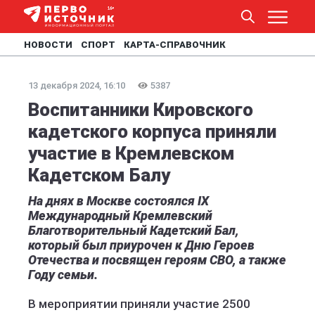
НОВОСТИ
СПОРТ
КАРТА-СПРАВОЧНИК
13 декабря 2024, 16:10
5387
Воспитанники Кировского
кадетского корпуса приняли
участие в Кремлевском
Кадетском Балу
На днях в Москве состоялся IX
Международный Кремлевский
Благотворительный Кадетский Бал,
который был приурочен к Дню Героев
Отечества и посвящен героям СВО, а также
Году семьи.
В мероприятии приняли участие 2500