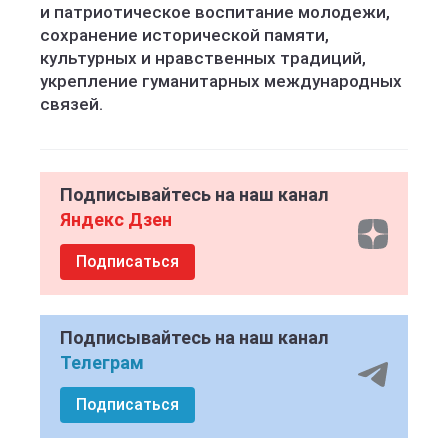
и патриотическое воспитание молодежи,
сохранение исторической памяти,
культурных и нравственных традиций,
укрепление гуманитарных международных
связей.
Подписывайтесь на наш канал
Яндекс Дзен
Подписаться
Подписывайтесь на наш канал
Телеграм
Подписаться