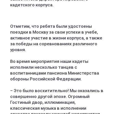
кадетского корпуса.
Отметим, что ребята были удостоены
поездки в Москву за свои успехи в учебе,
активное участие в жизни корпуса, а также
за победы на соревнованиях различного
уровня.
Во время мероприятия наши кадеты
исполнили несколько танцев с
воспитанницами пансиона Министерства
обороны Российской Федерации.
– Это было восхитительно! Мы оказались в
совершенно другой эпохе. Огромный
Гостиный двор, иллюминация,
классическая музыка в исполнении