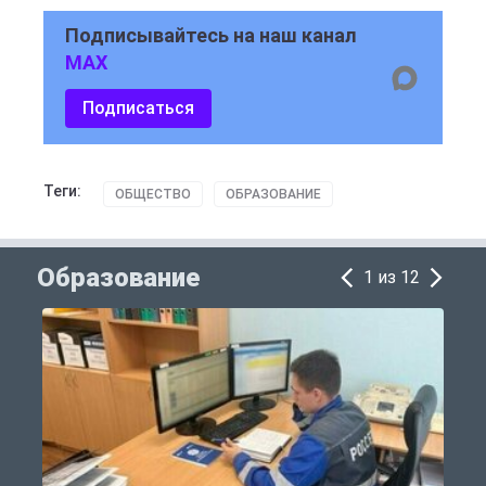
Подписывайтесь на наш канал
MAX
Подписаться
Теги:
ОБЩЕСТВО
ОБРАЗОВАНИЕ
Образование
1 из 12