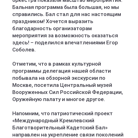
оркестра показали масштаб мероприятия.
Бальная программа была большая, но мы
справились. Бал стал для нас настоящим
праздником! Хочется выразить
благодарность организаторам
мероприятия за возможность оказаться
здесь! – поделился впечатлениями Егор
Соболев.
Отметим, что в рамках культурной
программы делегация нашей области
побывала на обзорной экскурсии по
Москве, посетила Центральный музей
Вооруженных Сил Российской Федерации,
Оружейную палату и многое другое.
Напомним, что патриотический проект
«Международный Кремлевский
Благотворительный Кадетский Бал»
направлен на укрепление связи поколений