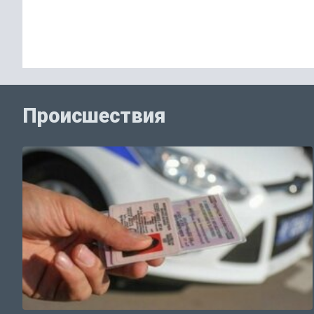
Происшествия