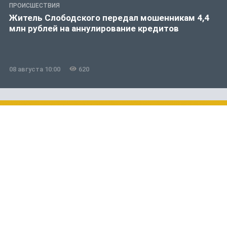
ПРОИСШЕСТВИЯ
Житель Слободского передал мошенникам 4,4
млн рублей на аннулирование кредитов
08 августа 10:00
620