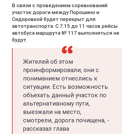
В связи с проведением соревнований
участок дороги между Порошино и
Сидоровкой будет перекрыт для
автотранспорта. С 7.15 до 11 часов рейсы
автобуса маршрута № 117 выполняться не
будут.
Жителей об этом
проинформировали, они с
пониманием отнеслись к
ситуации. Есть возможность
объехать данный участок по
альтернативному пути,
выезжали на место,
смотрели, дорога почищена, -
рассказал глава