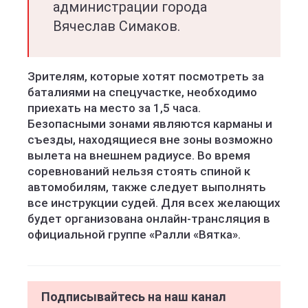
администрации города
Вячеслав Симаков.
Зрителям, которые хотят посмотреть за
баталиями на спецучастке, необходимо
приехать на место за 1,5 часа.
Безопасными зонами являются карманы и
съезды, находящиеся вне зоны возможно
вылета на внешнем радиусе. Во время
соревнований нельзя стоять спиной к
автомобилям, также следует выполнять
все инструкции судей. Для всех желающих
будет организована онлайн-трансляция в
официальной группе «Ралли «Вятка».
Подписывайтесь на наш канал