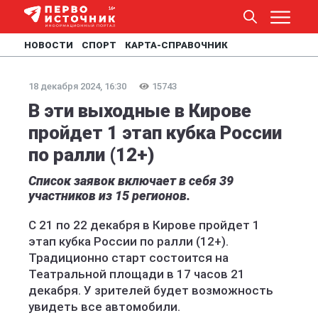
НОВОСТИ
СПОРТ
КАРТА-СПРАВОЧНИК
18 декабря 2024, 16:30
15743
В эти выходные в Кирове
пройдет 1 этап кубка России
по ралли (12+)
Список заявок включает в себя 39
участников из 15 регионов.
С 21 по 22 декабря в Кирове пройдет 1
этап кубка России по ралли (12+).
Традиционно старт состоится на
Театральной площади в 17 часов 21
декабря. У зрителей будет возможность
увидеть все автомобили.