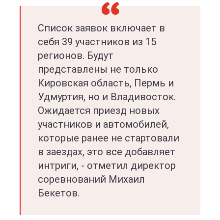
Список заявок включает в
себя 39 участников из 15
регионов. Будут
представлены не только
Кировская область, Пермь и
Удмуртия, но и Владивосток.
Ожидается приезд новых
участников и автомобилей,
которые ранее не стартовали
в заездах, это все добавляет
интриги, - отметил директор
соревнований Михаил
Бекетов.