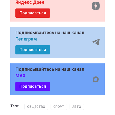
Яндекс Дзен
Подписаться
Подписывайтесь на наш канал
Телеграм
Подписаться
Подписывайтесь на наш канал
MAX
Подписаться
Теги:
ОБЩЕСТВО
СПОРТ
АВТО