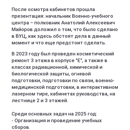
После осмотра кабинетов прошла
презентация: начальник Военно-учебного
центра – полковник Анатолий Алексеевич
Майоров доложил о том, что было сделано
в ВУЦ, как здесь обстоят дела в данный
момент и что еще предстоит сделать.
В 2023 году был проведен косметический
ремонт 3 этажа в корпусе "E", а также в
классах радиационной, химической и
биологической защиты, огневой
подготовки, подготовки по связи, военно-
медицинской подготовки, в интерактивном
лазерном тире, кабинетах руководства, на
лестнице 2 и 3 этажей.
Среди основных задач на 2025 год:
- Организация и проведение учебных
сборов.