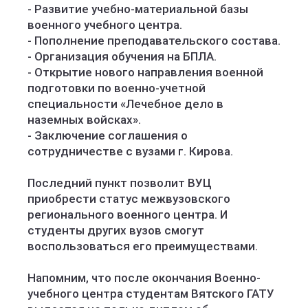
- Развитие учебно-материальной базы
военного учебного центра.
- Пополнение преподавательского состава.
- Организация обучения на БПЛА.
- Открытие нового направления военной
подготовки по военно-учетной
специальности «Лечебное дело в
наземных войсках».
- Заключение соглашения о
сотрудничестве с вузами г. Кирова.
Последний пункт позволит ВУЦ
приобрести статус межвузовского
регионального военного центра. И
студенты других вузов смогут
воспользоваться его преимуществами.
Напомним, что после окончания Военно-
учебного центра студентам Вятского ГАТУ