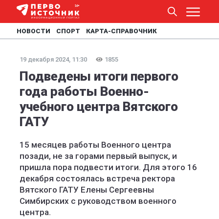
НОВОСТИ
СПОРТ
КАРТА-СПРАВОЧНИК
19 декабря 2024, 11:30
1855
Подведены итоги первого
года работы Военно-
учебного центра Вятского
ГАТУ
15 месяцев работы Военного центра
позади, не за горами первый выпуск, и
пришла пора подвести итоги. Для этого 16
декабря состоялась встреча ректора
Вятского ГАТУ Елены Сергеевны
Симбирских с руководством военного
центра.