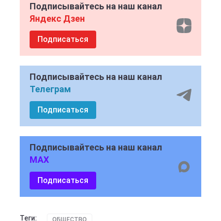
Подписывайтесь на наш канал
Яндекс Дзен
Подписаться
Подписывайтесь на наш канал
Телеграм
Подписаться
Подписывайтесь на наш канал
MAX
Подписаться
Теги:
ОБЩЕСТВО