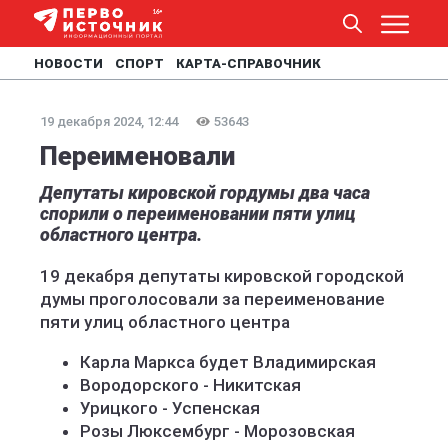
НОВОСТИ
СПОРТ
КАРТА-СПРАВОЧНИК
19 декабря 2024, 12:44
53643
Переименовали
Депутаты кировской гордумы два часа
спорили о переименовании пяти улиц
областного центра.
19 декабря депутаты кировской городской
думы проголосовали за переименование
пяти улиц областного центра
Карла Маркса будет Владимирская
Вородорского - Никитская
Урицкого - Успенская
Розы Люксембург - Морозовская