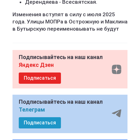
Дерендяева - Всесвятская.
Изменения вступят в силу с июля 2025
года. Улицы МОПРа в Острожную и Маклина
в Бутырскую переименовывать не будут
Подписывайтесь на наш канал
Яндекс Дзен
Подписаться
Подписывайтесь на наш канал
Телеграм
Подписаться