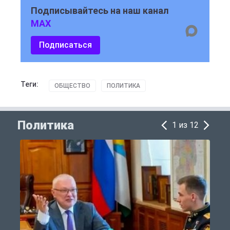
Подписывайтесь на наш канал
MAX
Подписаться
Теги:
ОБЩЕСТВО
ПОЛИТИКА
Политика
1 из 12