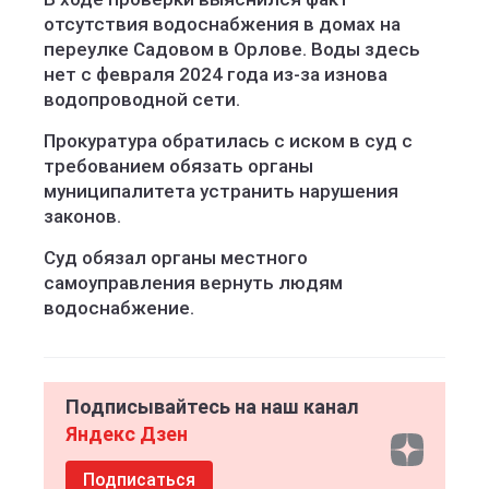
отсутствия водоснабжения в домах на
переулке Садовом в Орлове. Воды здесь
нет с февраля 2024 года из-за изнова
водопроводной сети.
Прокуратура обратилась с иском в суд с
требованием обязать органы
муниципалитета устранить нарушения
законов.
Суд обязал органы местного
самоуправления вернуть людям
водоснабжение.
Подписывайтесь на наш канал
Яндекс Дзен
Подписаться