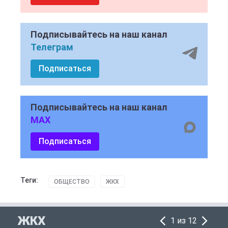
Подписывайтесь на наш канал
Телеграм
Подписаться
Подписывайтесь на наш канал
MAX
Подписаться
Теги:
ОБЩЕСТВО
ЖКХ
ЖКХ
1 из 12