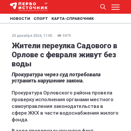
НОВОСТИ
СПОРТ
КАРТА-СПРАВОЧНИК
20 декабря 2024, 11:00
5979
Жители переулка Садового в
Орлове с февраля живут без
воды
Прокуратура через суд потребовала
устранить нарушение закона.
Прокуратура Орловского района провела
проверку исполнения органами местного
самоуправления законодательства в
сфере ЖКХ в части водоснабжения жилого
фонда.
В ходе проверки выяснился факт