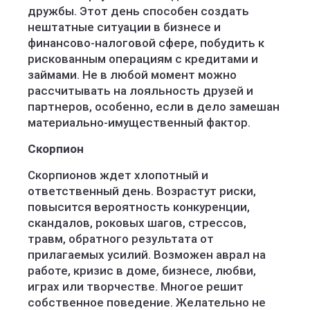
дружбы. Этот день способен создать
нештатные ситуации в бизнесе и
финансово-налоговой сфере, побудить к
рискованным операциям с кредитами и
займами. Не в любой момент можно
рассчитывать на лояльность друзей и
партнеров, особенно, если в дело замешан
материально-имущественный фактор.
Скорпион
Скорпионов ждет хлопотный и
ответственный день. Возрастут риски,
повысится вероятность конкуренции,
скандалов, роковых шагов, стрессов,
травм, обратного результата от
прилагаемых усилий. Возможен аврал на
работе, кризис в доме, бизнесе, любви,
играх или творчестве. Многое решит
собственное поведение. Желательно не