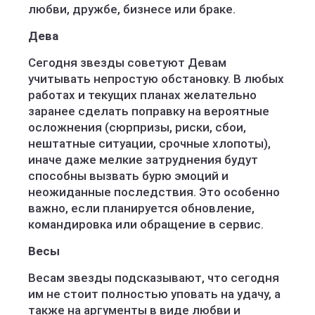
любви, дружбе, бизнесе или браке.
Дева
Сегодня звезды советуют Девам
учитывать непростую обстановку. В любых
работах и текущих планах желательно
заранее сделать поправку на вероятные
осложнения (сюрпризы, риски, сбои,
нештатные ситуации, срочные хлопоты),
иначе даже мелкие затруднения будут
способны вызвать бурю эмоций и
неожиданные последствия. Это особенно
важно, если планируется обновление,
командировка или обращение в сервис.
Весы
Весам звезды подсказывают, что сегодня
им не стоит полностью уповать на удачу, а
также на аргументы в виде любви и