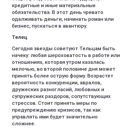
кредитные и иные материальные
обязательства. В этот день чревато
одалживать деньги, начинать роман или
бизнес, пускаться в авантюру.
Телец
Сегодня звезды советуют Тельцам быть
начеку: любая шероховатость в работе или
отношениях, которая утром казалась
мелочью, во второй половине дня может
принять более острую форму. Возрастет
вероятность конкуренции, авралов,
дружеских разногласий, любовных и
супружеских раздоров, сопутствующих
стрессов. Стоит принять меры по
предупреждению кризисов, так как
управлять ими будет значительно
сложнее.