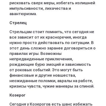
рисковать сверх меры, избегать излишней
импульсивности, лихачества и
авантюризма.
Стрелец
Стрельцам стоит помнить, что сегодня не
все зависит от их красноречия, иногда
нужно просто действовать по ситуации. В
этот день сложно заранее договориться о
правилах игры. Возможны
непредвиденные приключения,
рождающие бурю эмоций и зависимость
от роковых событий. Это могут быть
финансовые и другие новшества,
неожиданные поломки, авралы на работе,
кризисы чувств, чужие маневры за спиной.
Козерог
Сегодня у Козерогов есть шанс избежать