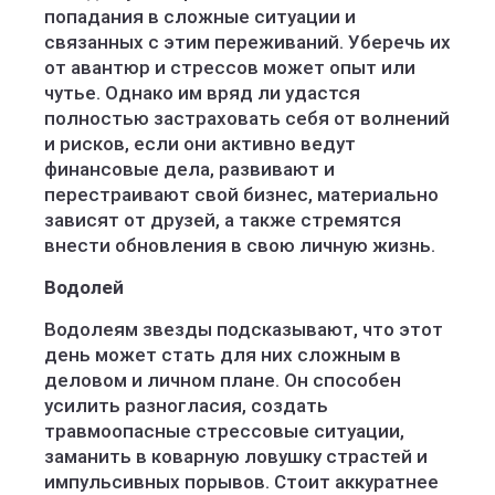
попадания в сложные ситуации и
связанных с этим переживаний. Уберечь их
от авантюр и стрессов может опыт или
чутье. Однако им вряд ли удастся
полностью застраховать себя от волнений
и рисков, если они активно ведут
финансовые дела, развивают и
перестраивают свой бизнес, материально
зависят от друзей, а также стремятся
внести обновления в свою личную жизнь.
Водолей
Водолеям звезды подсказывают, что этот
день может стать для них сложным в
деловом и личном плане. Он способен
усилить разногласия, создать
травмоопасные стрессовые ситуации,
заманить в коварную ловушку страстей и
импульсивных порывов. Стоит аккуратнее