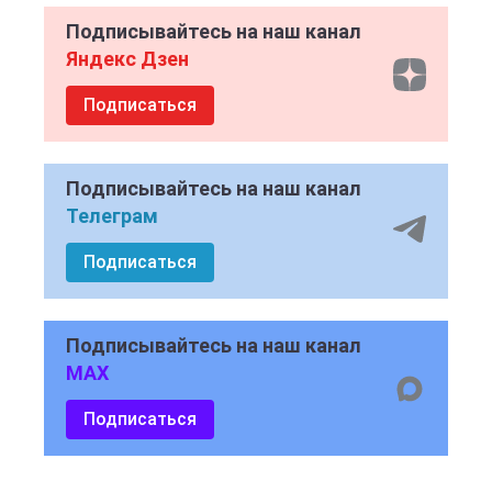
Подписывайтесь на наш канал
Яндекс Дзен
Подписаться
Подписывайтесь на наш канал
Телеграм
Подписаться
Подписывайтесь на наш канал
MAX
Подписаться