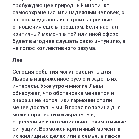
пробуждающее природный инстинкт
самосохранения, или надежный человек, с
которым удалось выстроить прочные
отношения еще в прошлом. Если настал
критичный момент в той или иной сфере,
будет выгоднее слушать свою интуицию, а
не голос коллективного разума.
Лев
Сегодня события могут свернуть для
Львов в напряженное русло и задеть их
интересы. Уже утром многие Львы
обнаружат, что обстановка меняется и
вчерашние источники гармонии стали
менее доступными. Вторая половина дня
может принести им авральные,
стрессовые и потенциально травматичные
ситуации. Возможен критичный момент в
их жилищных делах или в семье, а также