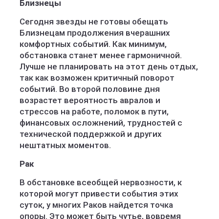
Близнецы
Сегодня звезды не готовы обещать
Близнецам продолжения вчерашних
комфортных событий. Как минимум,
обстановка станет менее гармоничной.
Лучше не планировать на этот день отдых,
так как возможен критичный поворот
событий. Во второй половине дня
возрастет вероятность авралов и
стрессов на работе, поломок в пути,
финансовых осложнений, трудностей с
технической поддержкой и других
нештатных моментов.
Рак
В обстановке всеобщей нервозности, к
которой могут привести события этих
суток, у многих Раков найдется точка
опоры. Это может быть чутье, вовремя