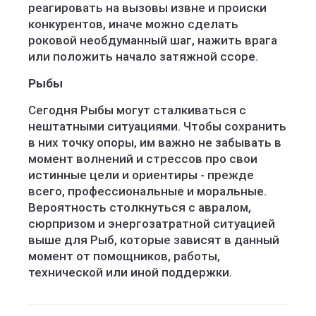
реагировать на вызовы извне и происки
конкурентов, иначе можно сделать
роковой необдуманный шаг, нажить врага
или положить начало затяжной ссоре.
Рыбы
Сегодня Рыбы могут сталкиваться с
нештатными ситуациями. Чтобы сохранить
в них точку опоры, им важно не забывать в
момент волнений и стрессов про свои
истинные цели и ориентиры - прежде
всего, профессиональные и моральные.
Вероятность столкнуться с авралом,
сюрпризом и энергозатратной ситуацией
выше для Рыб, которые зависят в данный
момент от помощников, работы,
технической или иной поддержки.