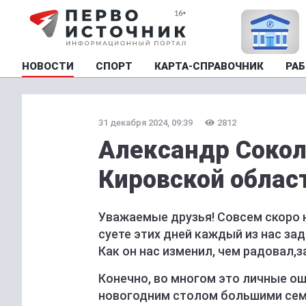
НОВОСТИ
СПОРТ
КАРТА-СПРАВОЧНИК
РАБ
31 декабря 2024, 09:39
2812
Александр Сокол
Кировской облас
Уважаемые друзья! Совсем скоро 
суете этих дней каждый из нас за
Как он нас изменил, чем радовал,
Конечно, во многом это личные о
новогодним столом большими сем