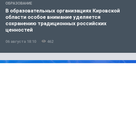
ОБРАЗОВАНИЕ
В образовательных организациях Кировской
области особое внимание уделяется
сохранению традиционных российских
ценностей
06 августа 18:10
462