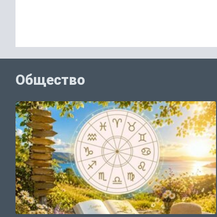
Общество