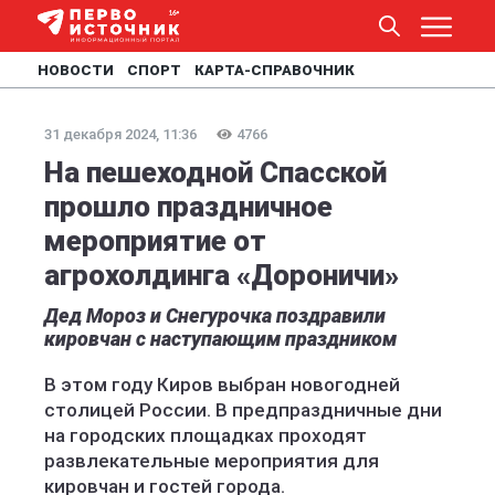
НОВОСТИ
СПОРТ
КАРТА-СПРАВОЧНИК
31 декабря 2024, 11:36
4766
На пешеходной Спасской
прошло праздничное
мероприятие от
агрохолдинга «Дороничи»
Дед Мороз и Снегурочка поздравили
кировчан с наступающим праздником
В этом году Киров выбран новогодней
столицей России. В предпраздничные дни
на городских площадках проходят
развлекательные мероприятия для
кировчан и гостей города.