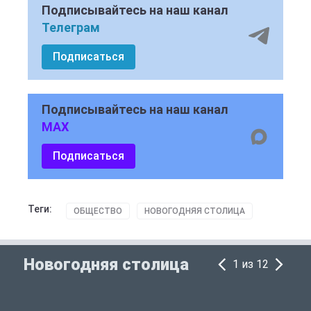
Подписывайтесь на наш канал
Телеграм
Подписаться
Подписывайтесь на наш канал
MAX
Подписаться
Теги:
ОБЩЕСТВО
НОВОГОДНЯЯ СТОЛИЦА
Новогодняя столица
1 из 12