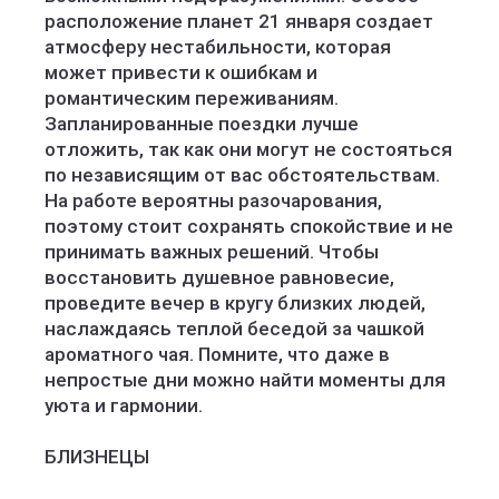
расположение планет 21 января создает
атмосферу нестабильности, которая
может привести к ошибкам и
романтическим переживаниям.
Запланированные поездки лучше
отложить, так как они могут не состояться
по независящим от вас обстоятельствам.
На работе вероятны разочарования,
поэтому стоит сохранять спокойствие и не
принимать важных решений. Чтобы
восстановить душевное равновесие,
проведите вечер в кругу близких людей,
наслаждаясь теплой беседой за чашкой
ароматного чая. Помните, что даже в
непростые дни можно найти моменты для
уюта и гармонии.
БЛИЗНЕЦЫ