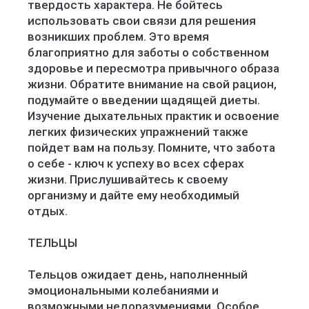
твердость характера. Не бойтесь
использовать свои связи для решения
возникших проблем. Это время
благоприятно для заботы о собственном
здоровье и пересмотра привычного образа
жизни. Обратите внимание на свой рацион,
подумайте о введении щадящей диеты.
Изучение дыхательных практик и освоение
легких физических упражнений также
пойдет вам на пользу. Помните, что забота
о себе - ключ к успеху во всех сферах
жизни. Прислушивайтесь к своему
организму и дайте ему необходимый
отдых.
ТЕЛЬЦЫ
Тельцов ожидает день, наполненный
эмоциональными колебаниями и
возможными недоразумениями. Особое