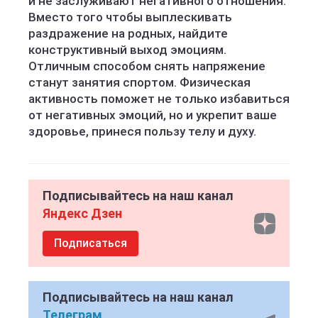
и не заслуживают негативного отношения.
Вместо того чтобы выплескивать
раздражение на родных, найдите
конструктивный выход эмоциям.
Отличным способом снять напряжение
станут занятия спортом. Физическая
активность поможет не только избавиться
от негативных эмоций, но и укрепит ваше
здоровье, принеся пользу телу и духу.
Подписывайтесь на наш канал
Яндекс Дзен
Подписаться
Подписывайтесь на наш канал
Телеграм