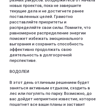
разных ракурсов. Воздержитесь от начала
новых проектов, пока не завершите
текущие дела и не достигнете ранее
поставленных целей. Грамотно
расставляйте приоритеты и
распределяйте свои силы. Помните, что
равномерное распределение энергии
поможет избежать эмоционального
выгорания и сохранить способность
эффективно продолжать свою
деятельность в долгосрочной
перспективе.
ВОДОЛЕИ
В этот день отличным решением будет
заняться активным отдыхом, сходить в
лес или погулять по парку. Возможно, до
вас дойдет неприятное известие, которое
пошатнет все ваши планы и заставит