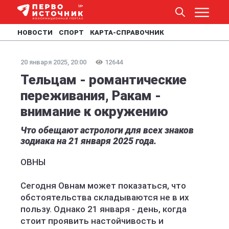
НОВОСТИ
СПОРТ
КАРТА-СПРАВОЧНИК
20 января 2025, 20:00
12644
Тельцам - романтические
переживания, Ракам -
внимание к окружению
Что обещают астрологи для всех знаков
зодиака на 21 января 2025 года.
ОВНЫ
Сегодня Овнам может показаться, что
обстоятельства складываются не в их
пользу. Однако 21 января - день, когда
стоит проявить настойчивость и