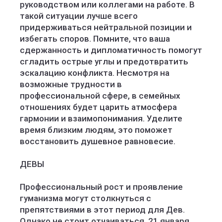
руководством или коллегами на работе. В
такой ситуации лучше всего
придерживаться нейтральной позиции и
избегать споров. Помните, что ваша
сдержанность и дипломатичность помогут
сгладить острые углы и предотвратить
эскалацию конфликта. Несмотря на
возможные трудности в
профессиональной сфере, в семейных
отношениях будет царить атмосфера
гармонии и взаимопонимания. Уделите
время близким людям, это поможет
восстановить душевное равновесие.
ДЕВЫ
Профессиональный рост и проявление
гуманизма могут столкнуться с
препятствиями в этот период для Дев.
Однако не стоит отчаиваться. 21 января