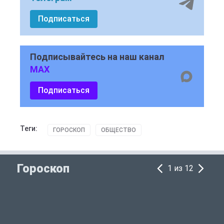
Подписаться
Подписывайтесь на наш канал
MAX
Подписаться
Теги:
ГОРОСКОП
ОБЩЕСТВО
Гороскоп
1 из 12