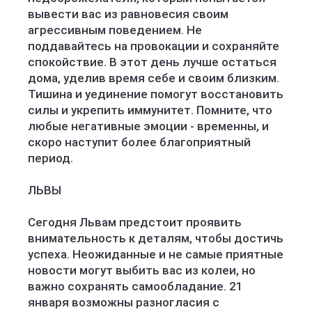
вывести вас из равновесия своим
агрессивным поведением. Не
поддавайтесь на провокации и сохраняйте
спокойствие. В этот день лучше остаться
дома, уделив время себе и своим близким.
Тишина и уединение помогут восстановить
силы и укрепить иммунитет. Помните, что
любые негативные эмоции - временны, и
скоро наступит более благоприятный
период.
ЛЬВЫ
Сегодня Львам предстоит проявить
внимательность к деталям, чтобы достичь
успеха. Неожиданные и не самые приятные
новости могут выбить вас из колеи, но
важно сохранять самообладание. 21
января возможны разногласия с