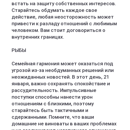
встать на защиту собственных интересов.
Старайтесь обдумать каждое свое
действие, любая неосторожность может
привести к разладу отношений с любимым
человеком. Вам стоит договориться о
внутренних границах.
РЫБЫ
Семейная гармония может оказаться под
угрозой из-за необдуманных решений или
неожиданных новостей. В этот день, 21
января, важно сохранять спокойствие и
рассудительность. Импульсивные
поступки способны нанести урон
отношениям с близкими, поэтому
старайтесь быть тактичными и
сдержанными. Помните, что ваши
домашние не виноваты в ваших проблемах