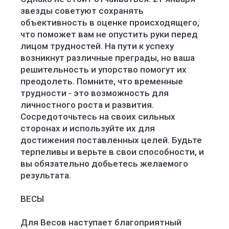
звезды советуют сохранять
объективность в оценке происходящего,
что поможет вам не опустить руки перед
лицом трудностей. На пути к успеху
возникнут различные преграды, но ваша
решительность и упорство помогут их
преодолеть. Помните, что временные
трудности - это возможность для
личностного роста и развития.
Сосредоточьтесь на своих сильных
сторонах и используйте их для
достижения поставленных целей. Будьте
терпеливы и верьте в свои способности, и
вы обязательно добьетесь желаемого
результата.
ВЕСЫ
Для Весов наступает благоприятный