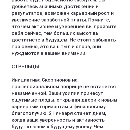
добьетесь значимых достижений и
результатов, возможен карьерный рост и
увеличение заработной платы. Помните,
что чем активнее и увереннее вы проявите
себя сейчас, тем больших высот вы
достигнете в будущем. Не стоит забывать
про семью, это ваш тыл и опора, они
нуждаются в вашем внимании.
СТРЕЛЬЦЫ
Инициатива Скорпионов на
профессиональном поприще не останется
незамеченной. Ваши усилия принесут
ощутимые плоды, открывая двери к новым
карьерным горизонтам и финансовому
благополучию. 21 января станет днем,
когда ваша уверенность и активность
будут ключом к будущему успеху. Чем