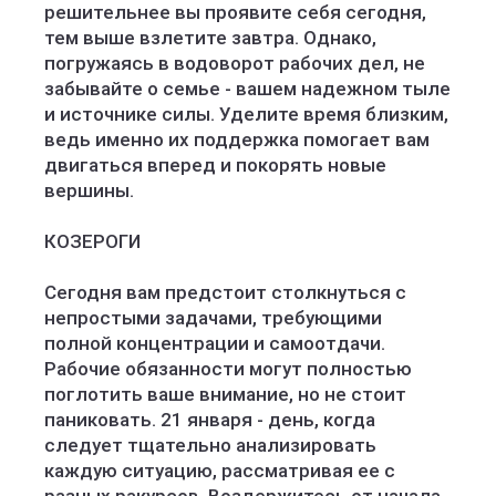
решительнее вы проявите себя сегодня,
тем выше взлетите завтра. Однако,
погружаясь в водоворот рабочих дел, не
забывайте о семье - вашем надежном тыле
и источнике силы. Уделите время близким,
ведь именно их поддержка помогает вам
двигаться вперед и покорять новые
вершины.
КОЗЕРОГИ
Сегодня вам предстоит столкнуться с
непростыми задачами, требующими
полной концентрации и самоотдачи.
Рабочие обязанности могут полностью
поглотить ваше внимание, но не стоит
паниковать. 21 января - день, когда
следует тщательно анализировать
каждую ситуацию, рассматривая ее с