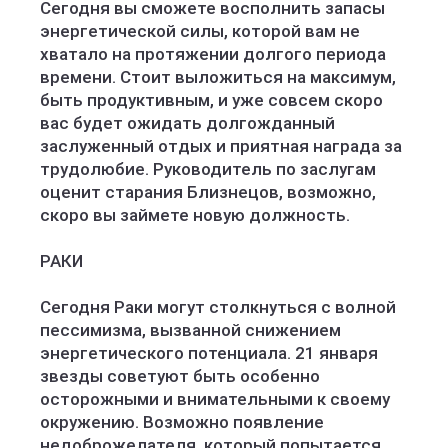
Сегодня вы сможете восполнить запасы
энергетической силы, которой вам не
хватало на протяжении долгого периода
времени. Стоит выложиться на максимум,
быть продуктивным, и уже совсем скоро
вас будет ожидать долгожданный
заслуженный отдых и приятная награда за
трудолюбие. Руководитель по заслугам
оценит старания Близнецов, возможно,
скоро вы займете новую должность.
РАКИ
Сегодня Раки могут столкнуться с волной
пессимизма, вызванной снижением
энергетического потенциала. 21 января
звезды советуют быть особенно
осторожными и внимательными к своему
окружению. Возможно появление
недоброжелателя, который попытается