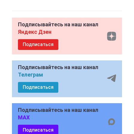
Подписывайтесь на наш канал
Яндекс Дзен
Подписаться
Подписывайтесь на наш канал
Телеграм
Подписаться
Подписывайтесь на наш канал
MAX
Подписаться