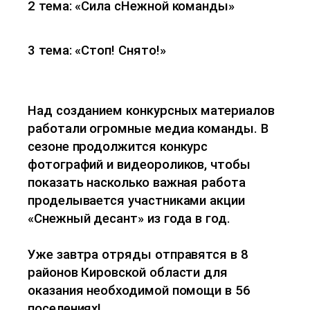
2 тема: «Сила сНежной команды»
3 тема: «Стоп! Снято!»
Над созданием конкурсных материалов
работали огромные медиа команды. В
сезоне продолжится конкурс
фотографий и видеороликов, чтобы
показать насколько важная работа
проделывается участниками акции
«Снежный десант» из года в год.
Уже завтра отряды отправятся в 8
районов Кировской области для
оказания необходимой помощи в 56
поселениях!