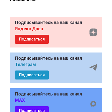
Подписывайтесь на наш канал
Яндекс Дзен
Подписаться
Подписывайтесь на наш канал
Телеграм
Подписаться
Подписывайтесь на наш канал
MAX
Подписаться