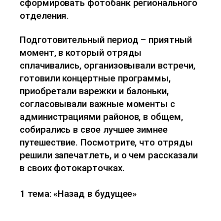
сформировать фотобанк регионального
отделения.
Подготовительный период – приятный
момент, в который отряды
сплачивались, организовывали встречи,
готовили концертные программы,
приобретали варежки и балоньки,
согласовывали важные моменты с
администрациями районов, в общем,
собирались в свое лучшее зимнее
путешествие. Посмотрите, что отряды
решили запечатлеть, и о чем рассказали
в своих фотокарточках.
1 тема: «Назад в будущее»