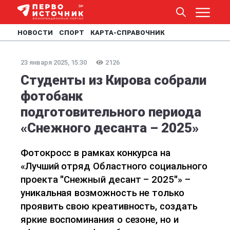
НОВОСТИ
СПОРТ
КАРТА-СПРАВОЧНИК
23 января 2025, 15:30
2126
Студенты из Кирова собрали
фотобанк
подготовительного периода
«Снежного десанта – 2025»
Фотокросс в рамках конкурса на
«Лучший отряд Областного социального
проекта "Снежный десант – 2025"» –
уникальная возможность не только
проявить свою креативность, создать
яркие воспоминания о сезоне, но и