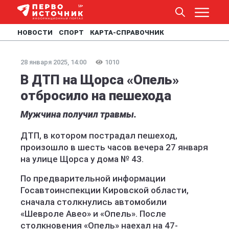
НОВОСТИ
СПОРТ
КАРТА-СПРАВОЧНИК
28 января 2025, 14:00
1010
В ДТП на Щорса «Опель»
отбросило на пешехода
Мужчина получил травмы.
ДТП, в котором пострадал пешеход,
произошло в шесть часов вечера 27 января
на улице Щорса у дома № 43.
По предварительной информации
Госавтоинспекции Кировской области,
сначала столкнулись автомобили
«Шевроле Авео» и «Опель». После
столкновения «Опель» наехал на 47-