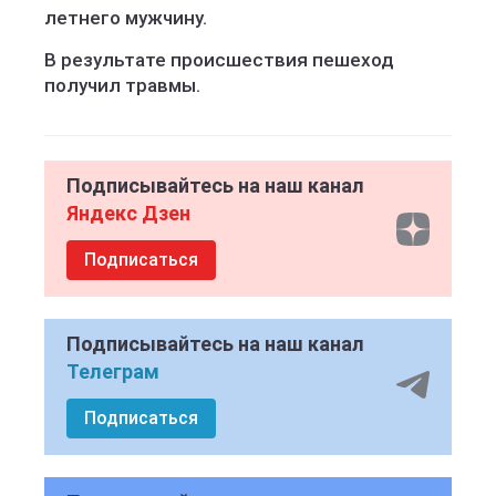
летнего мужчину.
В результате происшествия пешеход
получил травмы.
Подписывайтесь на наш канал
Яндекс Дзен
Подписаться
Подписывайтесь на наш канал
Телеграм
Подписаться