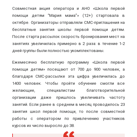
Совместная акция оператора и АНО «Школа первой
помощи детям “Мария мама”» (12+) стартовала в
октябре. Организаторы отправляли СМС-приглашения на
бесплатные занятия школы первой помощи детям.
После старта рассылок скорость бронирования мест на
занятиях увеличилась примерно в 2 раза: в течение 1-2
дней группы были полностью укомплектованы.
Ежемесячно бесплатную программу «Школа первой
помощи детям» посещают от 700 до 900 человек, а
благодаря СМС-рассылке эта цифра увеличилась до
1400 человек. Чтобы пройти обучение смогли все
желающие, специалистам благотворительной
организации даже пришлось увеличивать частоту
занятий. Если ранее в среднем в месяц проводилось 23
занятия школ первой помощи, то после совместной
работы с оператором по привлечению участников
курсов их число выросло до 38.