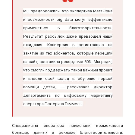
Мы предположили, что экспертиза МегаФона
и возможности big data могут эффективно
применяться в благотворительности.
Результат рассылок даже превзошел наши
ожидания. Конверсия в регистрацию на
занятие из тех абонентов, которые перешли
на сайт, составила рекордные 30%. Мы рады,
что смогли поддержать такой важный проект
и внесли свой вклад в обучение первой
помощи детям, – рассказала директор
департамента по цифровому маркетингу
оператора Екатерина Гаммель.
Специалисты оператора применили возможности
больших данных в рекламе благотворительности: