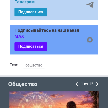
Телеграм
Подписаться
Подписывайтесь на наш канал
MAX
Подписаться
Теги:
ОБЩЕСТВО
Общество
1 из 12