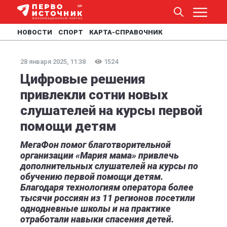
НОВОСТИ
СПОРТ
КАРТА-СПРАВОЧНИК
28 января 2025, 11:38
1524
Цифровые решения
привлекли сотни новых
слушателей на курсы первой
помощи детям
МегаФон помог благотворительной
организации «Мария мама» привлечь
дополнительных слушателей на курсы по
обучению первой помощи детям.
Благодаря технологиям оператора более
тысячи россиян из 11 регионов посетили
однодневные школы и на практике
отработали навыки спасения детей.