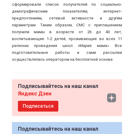
сформировали список получателей по социально-
демографическим показателям, интернет-
предпочтениям, сетевой активности и другим
параметрам. Таким образом, СМС с приглашением
получили мамы в возрасте от 26 до 40 лет,
воспитывающие 1-2 детей, проживающие во всех 11
регионах проведения школ «Мария мама».
Все
подготовительные работы и сами рассылки
осуществлялись оператором на бесплатной основе.
Подписывайтесь на наш канал
Яндекс Дзен
Подписаться
Подписывайтесь на наш канал