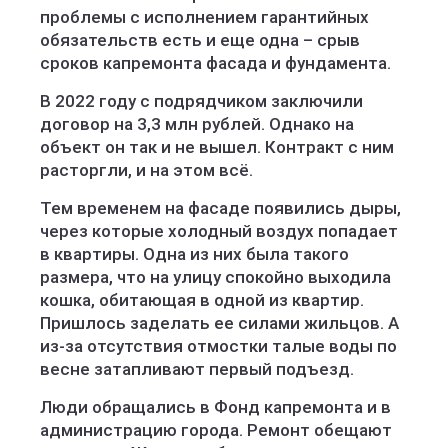
проблемы с исполнением гарантийных
обязательств есть и еще одна – срыв
сроков капремонта фасада и фундамента.
В 2022 году с подрядчиком заключили
договор на 3,3 млн рублей. Однако на
объект он так и не вышел. Контракт с ним
расторгли, и на этом всё.
Тем временем на фасаде появились дыры,
через которые холодный воздух попадает
в квартиры. Одна из них была такого
размера, что на улицу спокойно выходила
кошка, обитающая в одной из квартир.
Пришлось заделать ее силами жильцов. А
из-за отсутствия отмостки талые воды по
весне затапливают первый подъезд.
Люди обращались в Фонд капремонта и в
администрацию города. Ремонт обещают