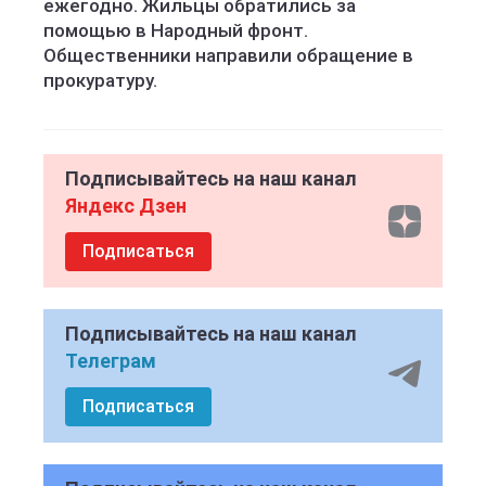
ежегодно. Жильцы обратились за
помощью в Народный фронт.
Общественники направили обращение в
прокуратуру.
Подписывайтесь на наш канал
Яндекс Дзен
Подписаться
Подписывайтесь на наш канал
Телеграм
Подписаться