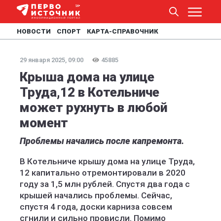
НОВОСТИ
СПОРТ
КАРТА-СПРАВОЧНИК
29 января 2025, 09:00
45885
Крыша дома на улице
Труда,12 в Котельниче
может рухнуть в любой
момент
Проблемы начались после капремонта.
В Котельниче крышу дома на улице Труда,
12 капитально отремонтировали в 2020
году за 1,5 млн рублей. Спустя два года с
крышей начались проблемы. Сейчас,
спустя 4 года, доски карниза совсем
сгнили и сильно провисли. Помимо