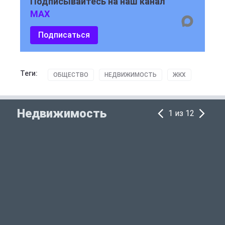
Подписывайтесь на наш канал
MAX
Подписаться
Теги:
ОБЩЕСТВО
НЕДВИЖИМОСТЬ
ЖКХ
Недвижимость
1 из 12