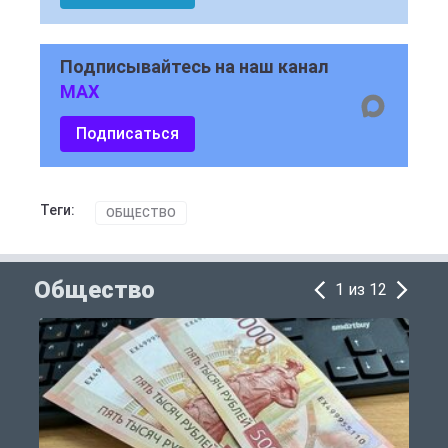
Подписывайтесь на наш канал
MAX
Подписаться
Теги:
ОБЩЕСТВО
Общество
1 из 12