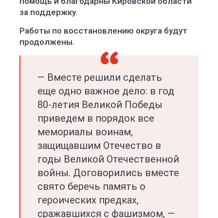
помощь и благодарны Кировской области
за поддержку.
Работы по восстановлению округа будут
продолжены.
— Вместе решили сделать
еще одно важное дело: в год
80-летия Великой Победы
приведем в порядок все
мемориалы воинам,
защищавшим Отечество в
годы Великой Отечественной
войны. Договорились вместе
свято беречь память о
героических предках,
сражавшихся с фашизмом, —