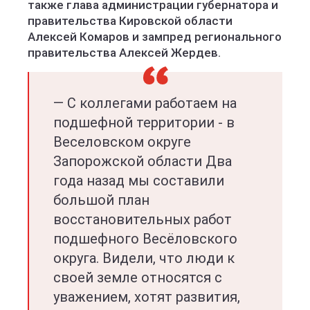
также глава администрации губернатора и
правительства Кировской области
Алексей Комаров и зампред регионального
правительства Алексей Жердев.
— С коллегами работаем на
подшефной территории - в
Веселовском округе
Запорожской области Два
года назад мы составили
большой план
восстановительных работ
подшефного Весёловского
округа. Видели, что люди к
своей земле относятся с
уважением, хотят развития,