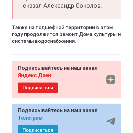
сказал Александр Соколов.
Также на подшефной территории в этом
году продолжится ремонт Дома культуры и
системы водоснабжения.
Подписывайтесь на наш канал
Яндекс Дзен
Подписаться
Подписывайтесь на наш канал
Телеграм
Подписаться