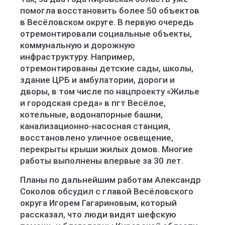
помогла восстановить более 50 объектов
в Весёловском округе. В первую очередь
отремонтировали социальные объекты,
коммунальную и дорожную
инфраструктуру. Например,
отремонтированы детские сады, школы,
здание ЦРБ и амбулатории, дороги и
дворы, в том числе по нацпроекту «Жилье
и городская среда» в пгт Весёлое,
котельные, водонапорные башни,
канализационно-насосная станция,
восстановлено уличное освещение,
перекрыты крыши жилых домов. Многие
работы выполнены впервые за 30 лет.
Планы по дальнейшим работам Александр
Соколов обсудил с главой Весёловского
округа Игорем Гагариновым, который
рассказал, что люди видят шефскую