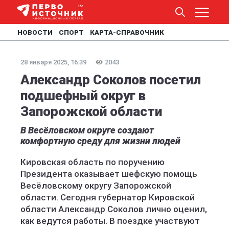
НОВОСТИ
СПОРТ
КАРТА-СПРАВОЧНИК
28 января 2025, 16:39
2043
Александр Соколов посетил
подшефный округ в
Запорожской области
В Весёловском округе создают
комфортную среду для жизни людей
Кировская область по поручению
Президента оказывает шефскую помощь
Весёловскому округу Запорожской
области. Сегодня губернатор Кировской
области Александр Соколов лично оценил,
как ведутся работы. В поездке участвуют