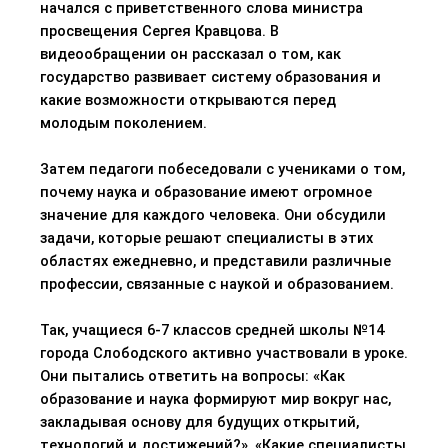
начался с приветственного слова министра
просвещения Сергея Кравцова. В
видеообращении он рассказал о том, как
государство развивает систему образования и
какие возможности открываются перед
молодым поколением.
Затем педагоги побеседовали с учениками о том,
почему наука и образование имеют огромное
значение для каждого человека. Они обсудили
задачи, которые решают специалисты в этих
областях ежедневно, и представили различные
профессии, связанные с наукой и образованием.
Так, учащиеся 6-7 классов средней школы №14
города Слободского активно участвовали в уроке.
Они пытались ответить на вопросы: «Как
образование и наука формируют мир вокруг нас,
закладывая основу для будущих открытий,
технологий и достижений?», «Какие специалисты