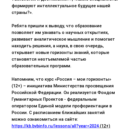
формируют интеллектуальное будущее нашей
страны?».
Ребята пришли к выводу, что образование
позволяет им узнавать о научных открытиях,
развивает аналитическое мышление и помогает
находить решения, а наука, в свою очередь,
открывает новые горизонты знаний, которые
становятся неотъемлемой частью
образовательных программ.
Напомним, что курс «Россия – мои горизонты»
(12+) – инициатива Министерства просвещения
Российской Федерации. Он реализуется Фондом
Гуманитарных Проектов - федеральным
оператором Единой модели профориентации в
России. С расписанием ближайших занятий
можно ознакомиться на сайте:
https://kb.bvbinfo.ru/lessons/all?year=2024
(12+)