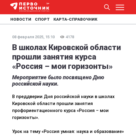
НОВОСТИ
СПОРТ
КАРТА-СПРАВОЧНИК
08 февраля 2025, 15:10
4178
В школах Кировской области
прошли занятия курса
«Россия – мои горизонты»
Мероприятие было посвящено Дню
российской науки.
В преддверии Дня российской науки в школах
Кировской области прошли занятия
профориентационного курса «Россия – мои
горизонты».
Урок на тему «Россия умная: наука и образование»