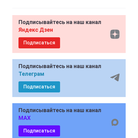
Подписывайтесь на наш канал
Яндекс Дзен
Подписаться
Подписывайтесь на наш канал
Телеграм
Подписаться
Подписывайтесь на наш канал
MAX
Подписаться