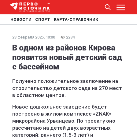
НОВОСТИ
СПОРТ
КАРТА-СПРАВОЧНИК
23 февраля 2025, 10:00
2284
В одном из районов Кирова
появится новый детский сад
с бассейном
Получено положительное заключение на
строительство детского сада на 270 мест
в областном центре.
Новое дошкольное заведение будет
построено в жилом комплексе «ZNAK»
микрорайона Урванцево. По проекту оно
рассчитано на детей двух возрастных
категорий: раннего (1,5-3 лет) и