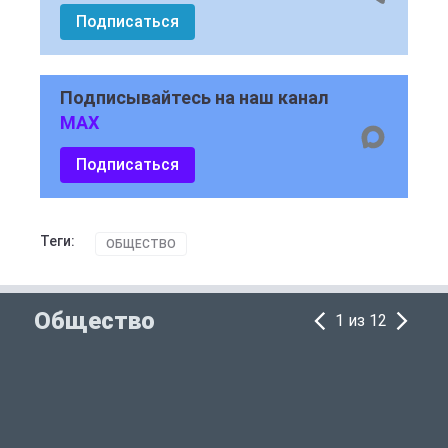
Подписаться
Подписывайтесь на наш канал
MAX
Подписаться
Теги:
ОБЩЕСТВО
Общество
1 из 12