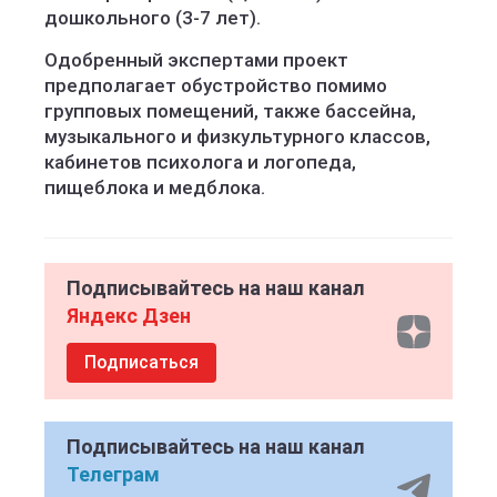
дошкольного (3-7 лет).
Одобренный экспертами проект
предполагает обустройство помимо
групповых помещений, также бассейна,
музыкального и физкультурного классов,
кабинетов психолога и логопеда,
пищеблока и медблока.
Подписывайтесь на наш канал
Яндекс Дзен
Подписаться
Подписывайтесь на наш канал
Телеграм