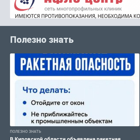
Полезно знать
ПОЛЕЗНО ЗНАТЬ
В Кировской области объявлена ракетная