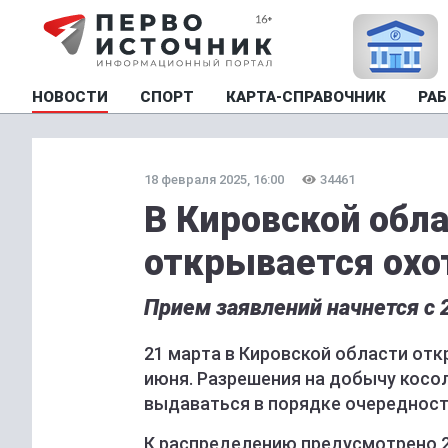
НОВОСТИ
СПОРТ
КАРТА-СПРАВОЧНИК
РАБ
18 февраля 2025, 16:00
34461
В Кировской обла
открывается охо
Прием заявлений начнется с 
21 марта в Кировской области отк
июня. Разрешения на добычу косо
выдаваться в порядке очередност
К распределению предусмотрено 2