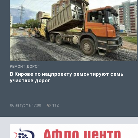
РЕМОНТ ДОРОГ
В Кирове по нацпроекту ремонтируют семь
участков дорог
06 августа 17:00
112