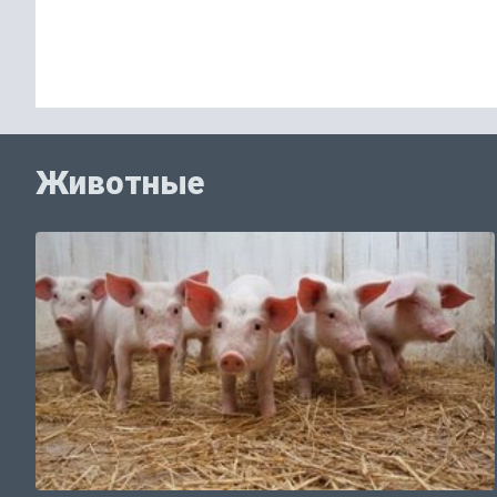
Животные