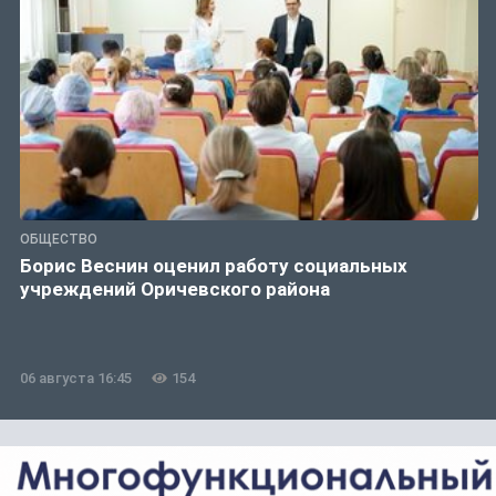
ОБЩЕСТВО
Борис Веснин оценил работу социальных
учреждений Оричевского района
06 августа 16:45
154