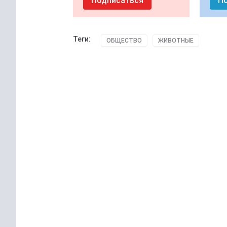
Подписаться
П
Теги:
ОБЩЕСТВО
ЖИВОТНЫЕ