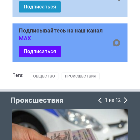
Подписаться
Подписывайтесь на наш канал
MAX
Подписаться
Теги:
ОБЩЕСТВО
ПРОИСШЕСТВИЯ
Происшествия
1 из 12