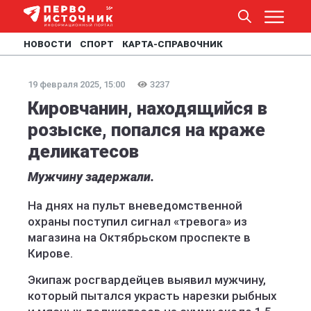
НОВОСТИ
СПОРТ
КАРТА-СПРАВОЧНИК
19 февраля 2025, 15:00
3237
Кировчанин, находящийся в
розыске, попался на краже
деликатесов
Мужчину задержали.
На днях на пульт вневедомственной
охраны поступил сигнал «тревога» из
магазина на Октябрьском проспекте в
Кирове.
Экипаж росгвардейцев выявил мужчину,
который пытался украсть нарезки рыбных