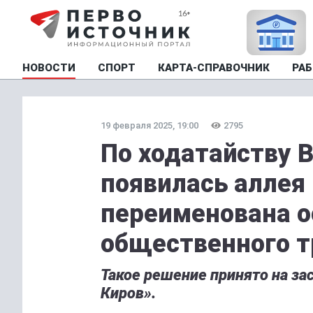
НОВОСТИ
СПОРТ
КАРТА-СПРАВОЧНИК
РАБ
19 февраля 2025, 19:00
2795
По ходатайству В
появилась аллея
переименована о
общественного т
Такое решение принято на за
Киров».