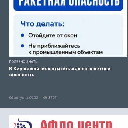
ПОЛЕЗНО ЗНАТЬ
В Кировской области объявлена ракетная
опасность
06 августа 09:33
3707