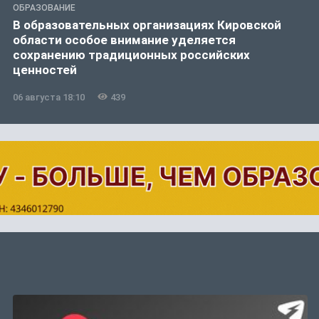
ОБРАЗОВАНИЕ
В образовательных организациях Кировской
области особое внимание уделяется
сохранению традиционных российских
ценностей
06 августа 18:10
439