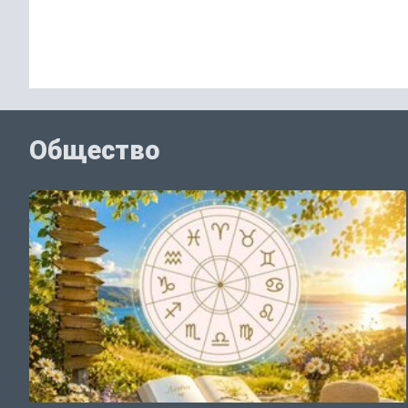
Общество