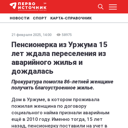
НОВОСТИ
СПОРТ
КАРТА-СПРАВОЧНИК
21 февраля 2025, 14:00
58975
Пенсионерка из Уржума 15
лет ждала переселения из
аварийного жилья и
дождалась
Прокуратура помогла 86-летней женщине
получить благоустроенное жилье.
Дом в Уржуме, в котором проживала
пожилая женщина по договору
социального найма признали аварийным
ещё в 2010 году. Именно тогда, 15 лет
назад, пенсионерку поставили на учет в