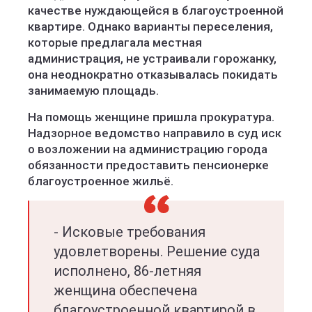
качестве нуждающейся в благоустроенной
квартире. Однако варианты переселения,
которые предлагала местная
администрация, не устраивали горожанку,
она неоднократно отказывалась покидать
занимаемую площадь.
На помощь женщине пришла прокуратура.
Надзорное ведомство направило в суд иск
о возложении на администрацию города
обязанности предоставить пенсионерке
благоустроенное жильё.
- Исковые требования
удовлетворены. Решение суда
исполнено, 86-летняя
женщина обеспечена
благоустроенной квартирой в