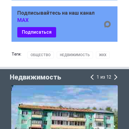
Подписывайтесь на наш канал
MAX
Подписаться
Теги:
ОБЩЕСТВО
НЕДВИЖИМОСТЬ
ЖКХ
Недвижимость
1 из 12