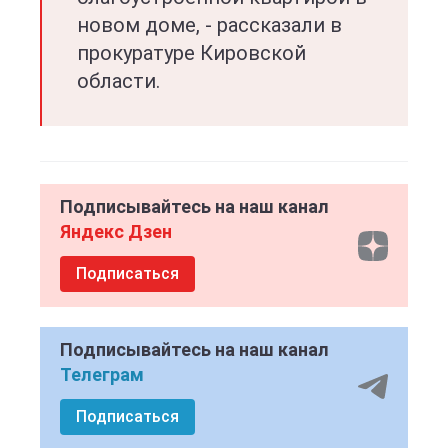
новом доме, - рассказали в
прокуратуре Кировской
области.
Подписывайтесь на наш канал
Яндекс Дзен
Подписаться
Подписывайтесь на наш канал
Телеграм
Подписаться