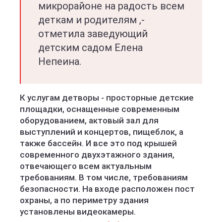
микрорайоне на радость всем
деткам и родителям ,-
отметила заведующий
детским садом Елена
Непеина.
К услугам детворы - просторные детские
площадки, оснащенные современным
оборудованием, актовый зал для
выступлений и концертов, пищеблок, а
также бассейн. И все это под крышей
современного двухэтажного здания,
отвечающего всем актуальным
требованиям. В том числе, требованиям
безопасности. На входе расположен пост
охраны, а по периметру здания
установлены видеокамеры.