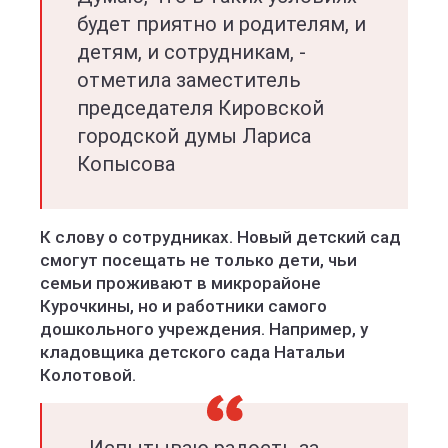
будет приятно и родителям, и
детям, и сотрудникам, -
отметила заместитель
председателя Кировской
городской думы Лариса
Копысова
К слову о сотрудниках. Новый детский сад
смогут посещать не только дети, чьи
семьи проживают в микрорайоне
Курочкины, но и работники самого
дошкольного учреждения. Например, у
кладовщика детского сада Натальи
Колотовой.