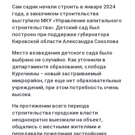
Сам садик начали строить в январе 2024
года, а заказчиком строительства
выступило МКУ «Управление капитального
строительства». Детский сад был
построен при поддержке губернатора
Кировской области Александра Соколова
Место возведения детского сада было
выбрано не случайно. Как уточнили в
департаменте образования, слобода
Курочкины – новый застраиваемый
микрорайон, где еще нет образовательных
учреждений, при этом потребность очень
высока.
На протяжении всего периода
строительства городские власти
неоднократно выезжали на объект,
общались с местными жителями и
передавали пожелания застройщику.