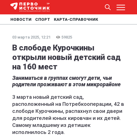
НОВОСТИ
СПОРТ
КАРТА-СПРАВОЧНИК
03 марта 2025, 12:21
59825
В слободе Курочкины
открыли новый детский сад
на 160 мест
Заниматься в группах смогут дети, чьи
родители проживают в этом микрорайоне
3 марта новый детский сад,
расположенный на Потребкооперации, 42 в
слободе Курочкины, распахнул свои двери
для родителей юных кировчан и их детей.
Самому младшему из детишек
исполнилось 2 года.