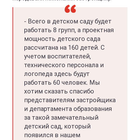
- Всего в детском саду будет
работать 8 групп, а проектная
мощность детского сада
рассчитана на 160 детей. С
учетом воспитателей,
технического персонала и
логопеда здесь будут
работать 60 человек. Мы
хотим сказать спасибо
представителям застройщика
и департамента образования
за такой замечательный
детский сад, который
появился в нашем