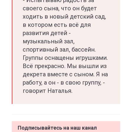
- Испытываю радость за
своего сына, что он будет
ходить в новый детский сад,
в котором есть всё для
развития детей -
музыкальный зал,
спортивный зал, бассейн.
Группы оснащены игрушками.
Всё прекрасно. Мы вышли из
декрета вместе с сыном. Я на
работу, а он - в свою группу, -
говорит Наталья.
Подписывайтесь на наш канал