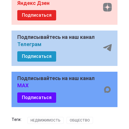
Яндекс Дзен
Подписаться
Подписывайтесь на наш канал
Телеграм
Подписаться
Подписывайтесь на наш канал
MAX
Подписаться
Теги:
НЕДВИЖИМОСТЬ
ОБЩЕСТВО