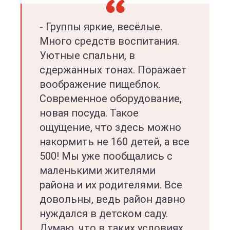
- Группы яркие, весёлые.
Много средств воспитания.
Уютные спальни, в
сдержанных тонах. Поражает
воображение пищеблок.
Современное оборудование,
новая посуда. Такое
ощущение, что здесь можно
накормить не 160 детей, а все
500! Мы уже пообщались с
маленькими жителями
района и их родителями. Все
довольны, ведь район давно
нуждался в детском саду.
Думаю, что в таких условиях