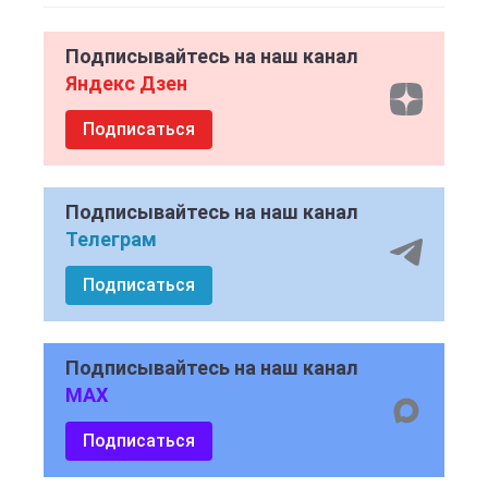
Подписывайтесь на наш канал
Яндекс Дзен
Подписаться
Подписывайтесь на наш канал
Телеграм
Подписаться
Подписывайтесь на наш канал
MAX
Подписаться