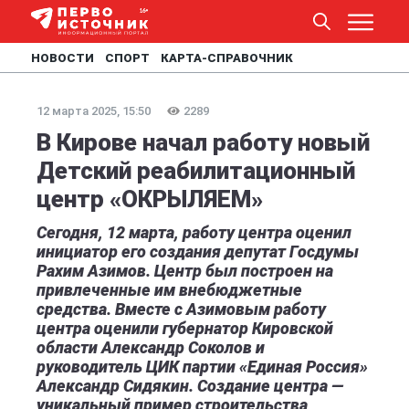
НОВОСТИ
СПОРТ
КАРТА-СПРАВОЧНИК
12 марта 2025, 15:50
2289
В Кирове начал работу новый
Детский реабилитационный
центр «ОКРЫЛЯЕМ»
Сегодня, 12 марта, работу центра оценил
инициатор его создания депутат Госдумы
Рахим Азимов. Центр был построен на
привлеченные им внебюджетные
средства. Вместе с Азимовым работу
центра оценили губернатор Кировской
области Александр Соколов и
руководитель ЦИК партии «Единая Россия»
Александр Сидякин. Создание центра —
уникальный пример строительства