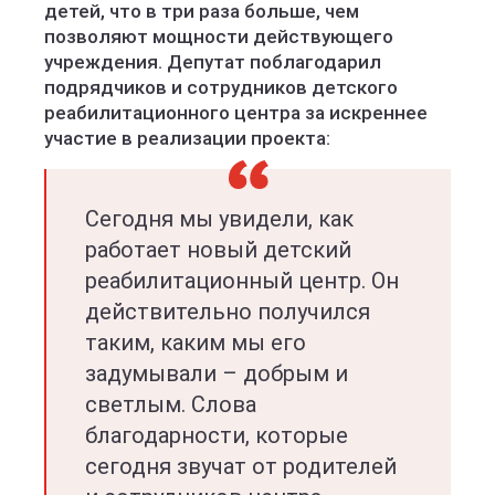
детей, что в три раза больше, чем
позволяют мощности действующего
учреждения. Депутат поблагодарил
подрядчиков и сотрудников детского
реабилитационного центра за искреннее
участие в реализации проекта:
Сегодня мы увидели, как
работает новый детский
реабилитационный центр. Он
действительно получился
таким, каким мы его
задумывали – добрым и
светлым. Слова
благодарности, которые
сегодня звучат от родителей