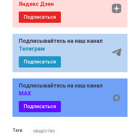
Яндекс Дзен
Подписаться
Подписывайтесь на наш канал
Телеграм
Подписаться
Подписывайтесь на наш канал
MAX
Подписаться
Теги:
ОБЩЕСТВО