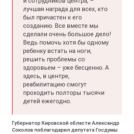
и сотрудников центра, –
лучшая награда для всех, кто
был причастен к его
созданию. Все вместе мы
сделали очень большое дело!
Ведь помочь хотя бы одному
ребенку встать на ноги,
решить проблемы со
здоровьем – уже бесценно. А
здесь, в центре,
реабилитацию смогут
проходить полторы тысячи
детей ежегодно.
Губернатор Кировской области Александр
Соколов поблагодарил депутата Госдумы