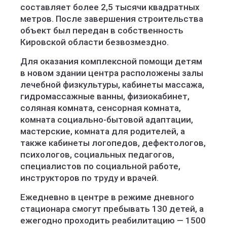
составляет более 2,5 тысячи квадратных
метров. После завершения строительства
объект был передан в собственность
Кировской области безвозмездно.
Для оказания комплексной помощи детям
в новом здании центра расположены залы
лечебной физкультуры, кабинеты массажа,
гидромассажные ванны, физиокабинет,
соляная комната, сенсорная комната,
комната социально-бытовой адаптации,
мастерские, комната для родителей, а
также кабинеты логопедов, дефектологов,
психологов, социальных педагогов,
специалистов по социальной работе,
инструкторов по труду и врачей.
Ежедневно в центре в режиме дневного
стационара смогут пребывать 130 детей, а
ежегодно проходить реабилитацию — 1500