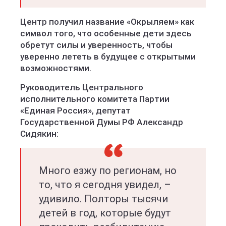
Центр получил название «Окрыляем» как
символ того, что особенные дети здесь
обретут силы и уверенность, чтобы
уверенно лететь в будущее с открытыми
возможностями.
Руководитель Центрального
исполнительного комитета Партии
«Единая Россия», депутат
Государственной Думы РФ Александр
Сидякин:
Много езжу по регионам, но
то, что я сегодня увидел, –
удивило. Полторы тысячи
детей в год, которые будут