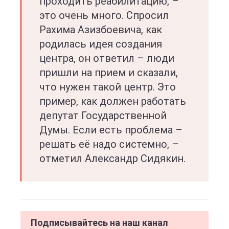
проходить реабилитацию, –
это очень много. Спросил
Рахима Азизбоевича, как
родилась идея создания
центра, он ответил – люди
пришли на прием и сказали,
что нужен такой центр. Это
пример, как должен работать
депутат Государственной
Думы. Если есть проблема –
решать её надо системно, –
отметил Александр Сидякин.
Подписывайтесь на наш канал