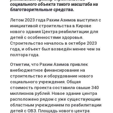
социального объекта такого масштаба на
благотворительные средства.
Летом 2023 года Рахим Азимов выступил с
инициативой строительства в Кирове
нового здания Центра реабилитации для
детей с особенностями здоровья.
Строительство началось в октябре 2023
года, и объект был возведён менее чем за
полтора года.
Отметим, что Рахим Азимов привлек
внебюджетное финансирование на
строительство и оборудование нового
социального учреждения. Общая
стоимость проекта составила свыше 340
миллионов рублей. Новое здание центра
расположено рядом с уже существующим
областным учреждением по реабилитации
детей с ОВЗ. Площадь нового центра