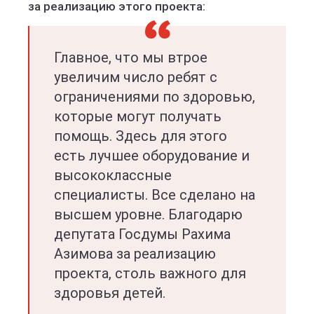
за реализацию этого проекта:
Главное, что мы втрое
увеличим число ребят с
ограничениями по здоровью,
которые могут получать
помощь. Здесь для этого
есть лучшее оборудование и
высококлассные
специалисты. Все сделано на
высшем уровне. Благодарю
депутата Госдумы Рахима
Азимова за реализацию
проекта, столь важного для
здоровья детей.