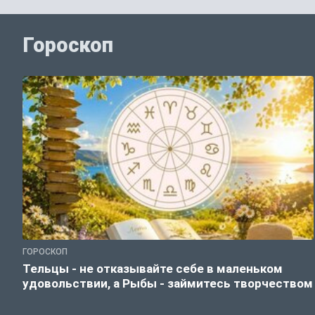
Гороскоп
ГОРОСКОП
Тельцы - не отказывайте себе в маленьком
удовольствии, а Рыбы - займитесь творчеством