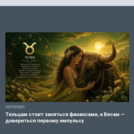
ГОРОСКОП
Тельцам стоит заняться финансами, а Весам —
довериться первому импульсу