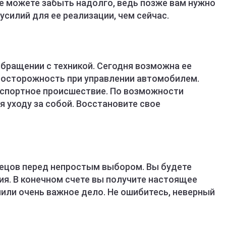
ее можете забыть надолго, ведь позже вам нужно
силий для ее реализации, чем сейчас.
бращении с техникой. Сегодня возможна ее
 осторожность при управлении автомобилем.
нспортное происшествие. По возможности
я уходу за собой. Восстановите свое
ецов перед непростым выбором. Вы будете
я. В конечном счете вы получите настоящее
чили очень важное дело. Не ошибитесь, неверный