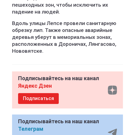
пешеходных зон, чтобы исключить их
падение на людей.
Вдоль улицы Лепсе провели санитарную
обрезку лип. Также опасные аварийные
деревья уберут в мемориальных зонах,
расположенных в Дороничах, Лянгасово,
Нововятске.
Подписывайтесь на наш канал
Яндекс Дзен
Подписаться
Подписывайтесь на наш канал
Телеграм