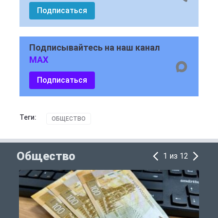
Подписаться
Подписывайтесь на наш канал
MAX
Подписаться
Теги:
ОБЩЕСТВО
Общество
1 из 12