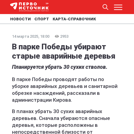
НОВОСТИ
СПОРТ
КАРТА-СПРАВОЧНИК
14 марта 2025, 18:00
2953
В парке Победы убирают
старые аварийные деревья
Планируется убрать 30 сухих стволов.
В парке Победы проводят работы по
уборке аварийных деревьев и санитарной
обрезке насаждений, рассказали в
администрации Кирова.
В планах убрать 30 сухих аварийных
деревьев. Сначала убираются опасные
деревья, которые расположены в
непосредственной близости от