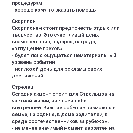
процедурам
- хорошо кому-то оказать помощь
Скорпион
Скорпионам стоит предпочесть отдых или
творчество. Это счастливый день,
возможен приз, подарок, награда,
«отпущение грехов».
- будет ясно ощущаться нематериальный
уровень событий
- неплохой день для рекламы своих
достижений
Стрелец
Сегодня акцент стоит для Стрельцов на
частной жизни, внешней либо
внутренней. Важное событие возможно в
семье, на родине, в доме родителей, в
среде соотечественников за рубежом.
- не менее значимый момент вероятен на