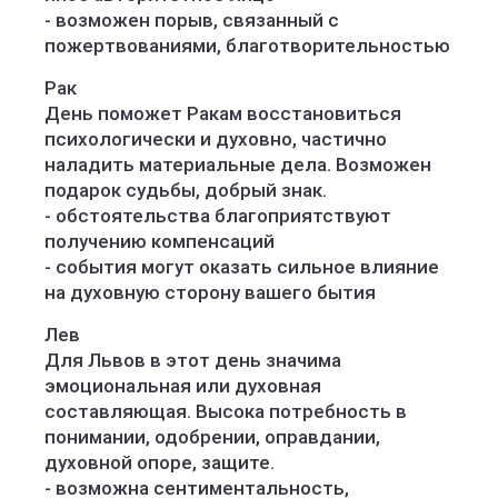
- возможен порыв, связанный с
пожертвованиями, благотворительностью
Рак
День поможет Ракам восстановиться
психологически и духовно, частично
наладить материальные дела. Возможен
подарок судьбы, добрый знак.
- обстоятельства благоприятствуют
получению компенсаций
- события могут оказать сильное влияние
на духовную сторону вашего бытия
Лев
Для Львов в этот день значима
эмоциональная или духовная
составляющая. Высока потребность в
понимании, одобрении, оправдании,
духовной опоре, защите.
- возможна сентиментальность,