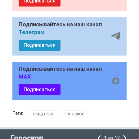
Подписаться
Подписывайтесь на наш канал
Телеграм
Подписаться
Подписывайтесь на наш канал
MAX
Подписаться
Теги:
ОБЩЕСТВО
ГОРОСКОП
Гороскоп
1 из 12