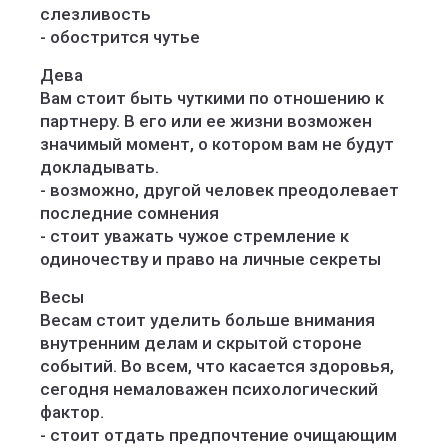
слезливость
- обострится чутье
Дева
Вам стоит быть чуткими по отношению к
партнеру. В его или ее жизни возможен
значимый момент, о котором вам не будут
докладывать.
- возможно, другой человек преодолевает
последние сомнения
- стоит уважать чужое стремление к
одиночеству и право на личные секреты
Весы
Весам стоит уделить больше внимания
внутренним делам и скрытой стороне
событий. Во всем, что касается здоровья,
сегодня немаловажен психологический
фактор.
- стоит отдать предпочтение очищающим