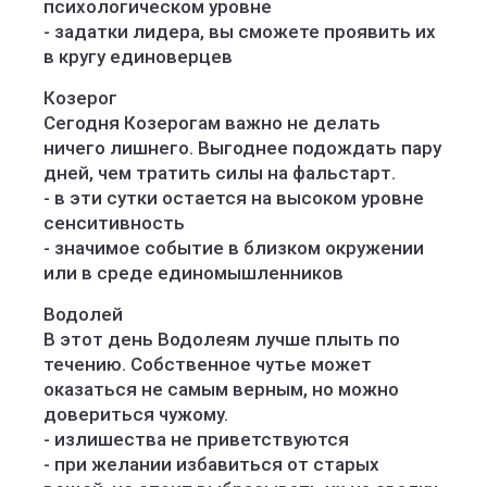
психологическом уровне
- задатки лидера, вы сможете проявить их
в кругу единоверцев
Козерог
Сегодня Козерогам важно не делать
ничего лишнего. Выгоднее подождать пару
дней, чем тратить силы на фальстарт.
- в эти сутки остается на высоком уровне
сенситивность
- значимое событие в близком окружении
или в среде единомышленников
Водолей
В этот день Водолеям лучше плыть по
течению. Собственное чутье может
оказаться не самым верным, но можно
довериться чужому.
- излишества не приветствуются
- при желании избавиться от старых