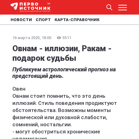
НОВОСТИ
СПОРТ
КАРТА-СПРАВОЧНИК
16 марта 2025, 18:00
5511
Овнам - иллюзии, Ракам -
подарок судьбы
Публикуем астрологический прогноз на
предстоящий день.
Овен
Овнам стоит помнить, что это день
иллюзий. Стиль поведения продиктуют
обстоятельства. Возможны моменты
физической или духовной слабости,
сомнений, ностальгии.
- могут обостриться хронические
недомогания