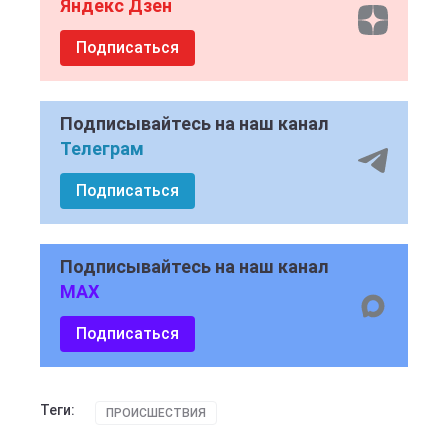
Яндекс Дзен
Подписаться
Подписывайтесь на наш канал
Телеграм
Подписаться
Подписывайтесь на наш канал
MAX
Подписаться
Теги:
ПРОИСШЕСТВИЯ