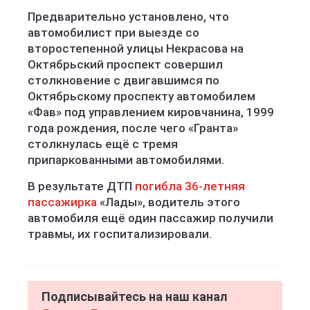
Предварительно установлено, что
автомобилист при выезде со
второстепенной улицы Некрасова на
Октябрьский проспект совершил
столкновение с двигавшимся по
Октябрьскому проспекту автомобилем
«Фав» под управлением кировчанина, 1999
года рождения, после чего «Гранта»
столкнулась ещё с тремя
припаркованными автомобилями.
В результате ДТП
погибла 36-летняя
пассажирка
«Лады», водитель этого
автомобиля ещё один пассажир получили
травмы, их госпитализировали.
Подписывайтесь на наш канал