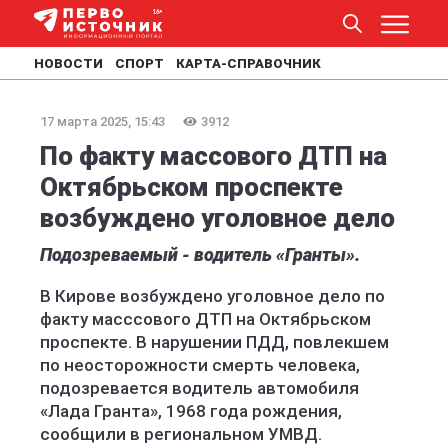
НОВОСТИ
СПОРТ
КАРТА-СПРАВОЧНИК
17 марта 2025, 15:43
3912
По факту массового ДТП на
Октябрьском проспекте
возбуждено уголовное дело
Подозреваемый - водитель «Гранты».
В Кирове возбуждено уголовное дело по
факту масссового ДТП на Октябрьском
проспекте. В нарушении ПДД, повлекшем
по неосторожности смерть человека,
подозревается водитель автомобиля
«Лада Гранта», 1968 года рождения,
сообщили в региональном УМВД.