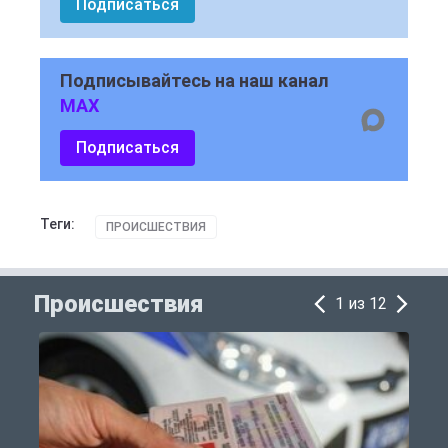
Подписаться
Подписывайтесь на наш канал
MAX
Подписаться
Теги:
ПРОИСШЕСТВИЯ
Происшествия
1 из 12