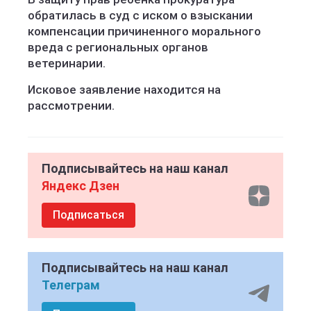
обратилась в суд с иском о взыскании
компенсации причиненного морального
вреда с региональных органов
ветеринарии.
Исковое заявление находится на
рассмотрении.
Подписывайтесь на наш канал
Яндекс Дзен
Подписаться
Подписывайтесь на наш канал
Телеграм