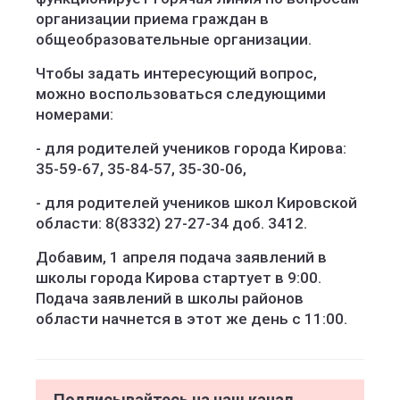
организации приема граждан в
общеобразовательные организации.
Чтобы задать интересующий вопрос,
можно воспользоваться следующими
номерами:
- для родителей учеников города Кирова:
35-59-67, 35-84-57, 35-30-06,
- для родителей учеников школ Кировской
области: 8(8332) 27-27-34 доб. 3412.
Добавим, 1 апреля подача заявлений в
школы города Кирова стартует в 9:00.
Подача заявлений в школы районов
области начнется в этот же день с 11:00.
Подписывайтесь на наш канал