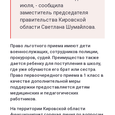
июля, - сообщила
заместитель председателя
правительства Кировской
области Светлана Шумайлова.
Право льготного приема имеют дети
военнослужащих, сотрудников полиции,
прокуроров, судей. Преимущество также
дается ребенку для поступления в школу,
где уже обучаются его брат или сестра.
Право первоочередного приема в 1 класс в
качестве дополнительной меры
поддержки предоставляется детям
медицинских и педагогических
работников.
На территории Кировской области
функционирует горячая линия по вопросам