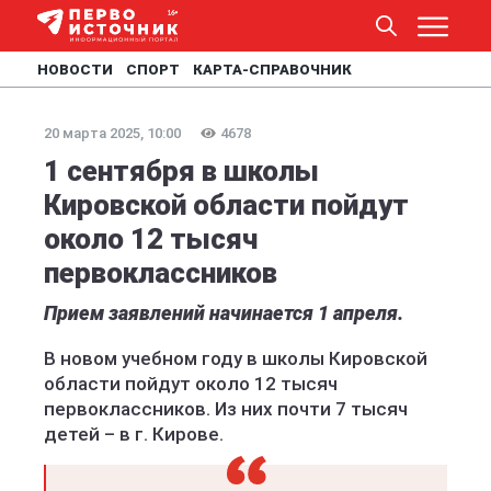
НОВОСТИ
СПОРТ
КАРТА-СПРАВОЧНИК
20 марта 2025, 10:00
4678
1 сентября в школы
Кировской области пойдут
около 12 тысяч
первоклассников
Прием заявлений начинается 1 апреля.
В новом учебном году в школы Кировской
области пойдут около 12 тысяч
первоклассников. Из них почти 7 тысяч
детей – в г. Кирове.