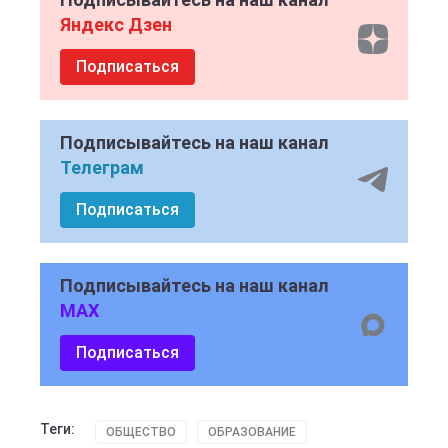
Яндекс Дзен
Подписаться
Подписывайтесь на наш канал
Телеграм
Подписаться
Подписывайтесь на наш канал
MAX
Подписаться
Теги:
ОБЩЕСТВО
ОБРАЗОВАНИЕ