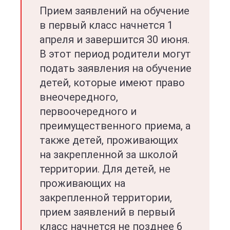
Прием заявлений на обучение
в первый класс начнется 1
апреля и завершится 30 июня.
В этот период родители могут
подать заявления на обучение
детей, которые имеют право
внеочередного,
первоочередного и
преимущественного приема, а
также детей, проживающих
на закрепленной за школой
территории. Для детей, не
проживающих на
закрепленной территории,
прием заявлений в первый
класс начнется не позднее 6