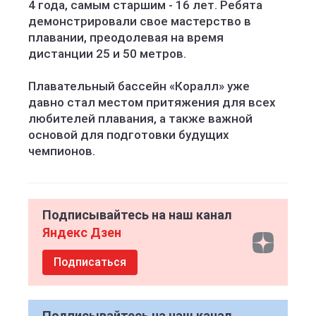
4 года, самым старшим - 16 лет. Ребята
демонстрировали свое мастерство в
плавании, преодолевая на время
дистанции 25 и 50 метров.
Плавательный бассейн «Коралл» уже
давно стал местом притяжения для всех
любителей плавания, а также важной
основой для подготовки будущих
чемпионов.
Подписывайтесь на наш канал
Яндекс Дзен
Подписаться
Подписывайтесь на наш канал