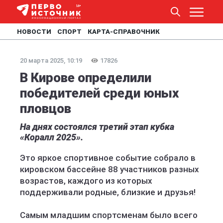
НОВОСТИ
СПОРТ
КАРТА-СПРАВОЧНИК
20 марта 2025, 10:19
17826
В Кирове определили
победителей среди юных
пловцов
На днях состоялся третий этап кубка
«Коралл 2025».
Это яркое спортивное событие собрало в
кировском бассейне 88 участников разных
возрастов, каждого из которых
поддерживали родные, близкие и друзья!
Самым младшим спортсменам было всего