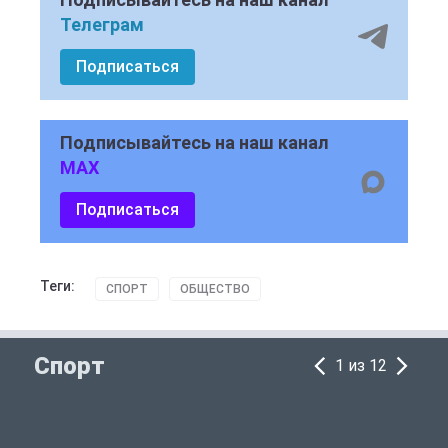
Телеграм
Подписаться
Подписывайтесь на наш канал
MAX
Подписаться
Теги:
СПОРТ
ОБЩЕСТВО
Спорт
1 из 12