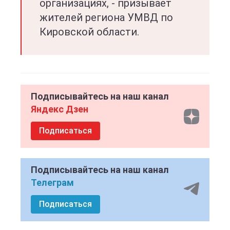
организациях, - призывает
жителей региона УМВД по
Кировской области.
Подписывайтесь на наш канал
Яндекс Дзен
Подписаться
Подписывайтесь на наш канал
Телеграм
Подписаться