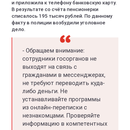
и приложила к телефону банковскую карту.
В результате со счёта пенсионерки
списалось 195 тысяч рублей. По данному
факту в полиции возбудили уголовное
дело.
- Обращаем внимание:
сотрудники госорганов не
выходят на связь с
гражданами в мессенджерах,
не требуют переводить куда-
либо деньги. Не
устанавливайте программы
из онлайн-переписки с
незнакомцами. Проверяйте
информацию в компетентных