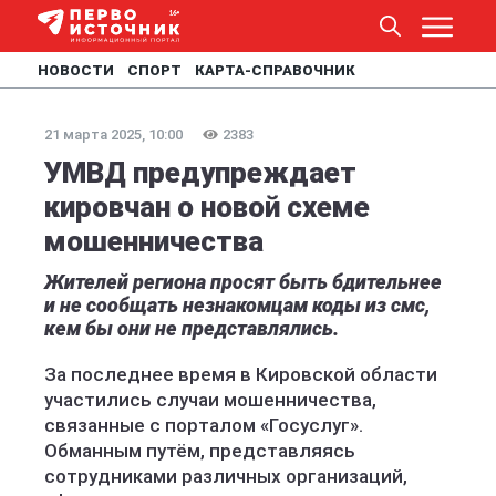
НОВОСТИ
СПОРТ
КАРТА-СПРАВОЧНИК
21 марта 2025, 10:00
2383
УМВД предупреждает
кировчан о новой схеме
мошенничества
Жителей региона просят быть бдительнее
и не сообщать незнакомцам коды из смс,
кем бы они не представлялись.
За последнее время в Кировской области
участились случаи мошенничества,
связанные с порталом «Госуслуг».
Обманным путём, представляясь
сотрудниками различных организаций,