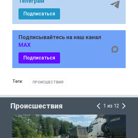
Телеграм
Подписаться
Подписывайтесь на наш канал
MAX
Подписаться
Теги:
ПРОИСШЕСТВИЯ
Происшествия
1 из 12