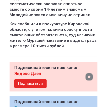
систематически распивал спиртное
вместе со своим 14-летним знакомым.
Молодой человек свою вину не отрицал.
Как сообщили в прокуратуре Кировской
области, с учетом наличия совокупности
смягчающих обстоятельств, суд назначил
жителю Мурашей наказание в виде штрафа
в размере 10 тысяч рублей.
Подписывайтесь на наш канал
Яндекс Дзен
Подписаться
Подписывайтесь на наш канал