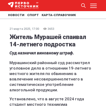
НОВОСТИ
СПОРТ
КАРТА-СПРАВОЧНИК
21 марта 2025, 17:00
3653
Житель Мурашей спаивал
14-летнего подростка
Суд назначил виновному штраф.
Мурашинский районный суд рассмотрел
уголовное дело в отношении 19-летнего
местного жителя по обвинению в
вовлечение несовершеннолетнего в
систематическое употребление
алкогольной продукции.
Установлено, что в августе 2024 года
студент местного техникума