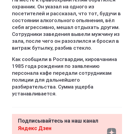
охранник. Он указал на одного из
посетителей и рассказал, что тот, будучи в
состоянии алкогольного опьянения, вёл
себя агрессивно, мешал отдыхать другим.
Сотрудники заведения вывели мужчину из
зала, после чего он разозлился и бросил в
витраж бутылку, разбив стекло.
Как сообщили в Росгвардии, кировчанина
1985 года рождения по заявлению
персонала кафе передали сотрудникам
полиции для дальнейшего
разбирательства. Сумма ущерба
устанавливается.
Подписывайтесь на наш канал
Яндекс Дзен