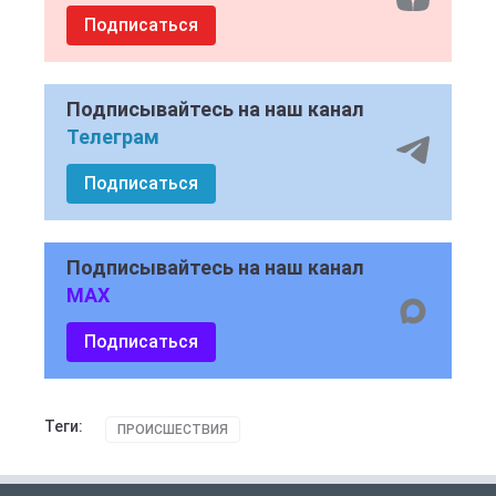
Подписаться
Подписывайтесь на наш канал
Телеграм
Подписаться
Подписывайтесь на наш канал
MAX
Подписаться
Теги:
ПРОИСШЕСТВИЯ