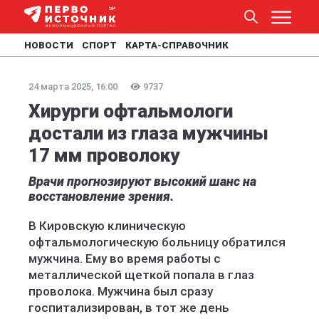
НОВОСТИ
СПОРТ
КАРТА-СПРАВОЧНИК
24 марта 2025, 16:00
9737
Хирурги офтальмологи
достали из глаза мужчины
17 мм проволоку
Врачи прогнозируют высокий шанс на
восстановление зрения.
В Кировскую клиническую
офтальмологическую больницу обратился
мужчина. Ему во время работы с
металлической щеткой попала в глаз
проволока. Мужчина был сразу
госпитализирован, в тот же день