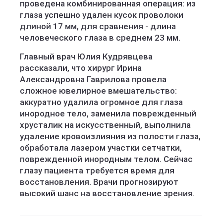
проведена комбинированная операция: из
глаза успешно удален кусок проволоки
длиной 17 мм, для сравнения - длина
человеческого глаза в среднем 23 мм.
Главный врач Юлия Кудрявцева
рассказали, что хирург Ирина
Александровна Гаврилова провела
сложное ювелирное вмешательство:
аккуратно удалила огромное для глаза
инородное тело, заменила поврежденный
хрусталик на искусственный, выполнила
удаление кровоизлияния из полости глаза,
обработала лазером участки сетчатки,
поврежденной инородным телом. Сейчас
глазу пациента требуется время для
восстановления. Врачи прогнозируют
высокий шанс на восстановление зрения.