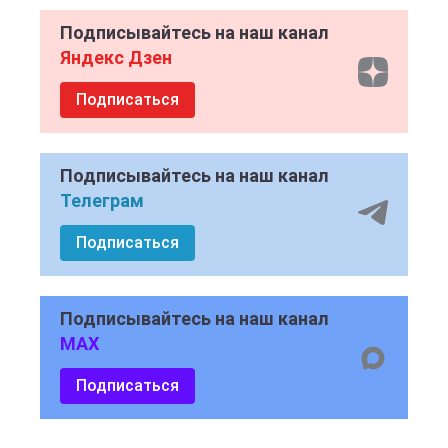
Подписывайтесь на наш канал
Яндекс Дзен
Подписаться
Подписывайтесь на наш канал
Телеграм
Подписаться
Подписывайтесь на наш канал
MAX
Подписаться