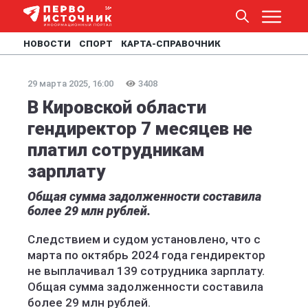
НОВОСТИ
СПОРТ
КАРТА-СПРАВОЧНИК
29 марта 2025, 16:00
3408
В Кировской области
гендиректор 7 месяцев не
платил сотрудникам
зарплату
Общая сумма задолженности составила
более 29 млн рублей.
Следствием и судом установлено, что с
марта по октябрь 2024 года гендиректор
не выплачивал 139 сотрудника зарплату.
Общая сумма задолженности составила
более 29 млн рублей.