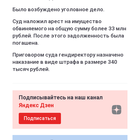
Было возбуждено уголовное дело.
Суд наложил арест на имущество
обвиняемого на общую сумму более 33 млн
рублей. После этого задолженность была
погашена.
Приговором суда гендиректору назначено
наказание в виде штрафа в размере 340
тысяч рублей.
Подписывайтесь на наш канал
Яндекс Дзен
Подписаться