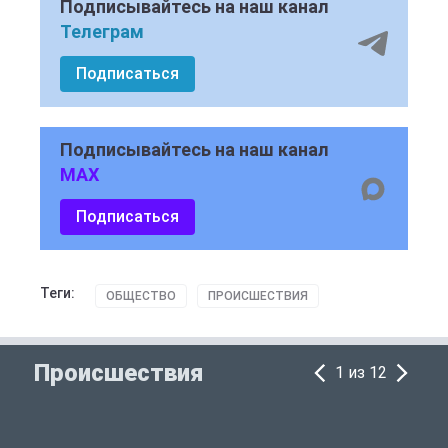
Подписывайтесь на наш канал
Телеграм
Подписаться
Подписывайтесь на наш канал
MAX
Подписаться
Теги:
ОБЩЕСТВО
ПРОИСШЕСТВИЯ
Происшествия
1 из 12