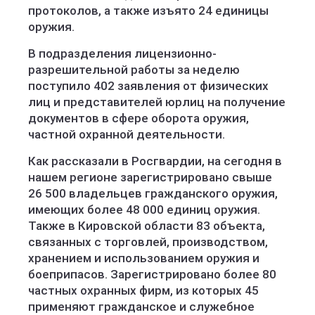
протоколов, а также изъято 24 единицы
оружия.
В подразделения лицензионно-
разрешительной работы за неделю
поступило 402 заявления от физических
лиц и представителей юрлиц на получение
документов в сфере оборота оружия,
частной охранной деятельности.
Как рассказали в Росгвардии, на сегодня в
нашем регионе зарегистрировано свыше
26 500 владельцев гражданского оружия,
имеющих более 48 000 единиц оружия.
Также в Кировской области 83 объекта,
связанных с торговлей, производством,
хранением и использованием оружия и
боеприпасов. Зарегистрировано более 80
частных охранных фирм, из которых 45
применяют гражданское и служебное