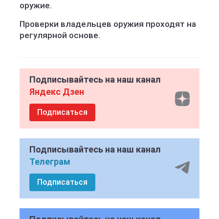
оружие.
Проверки владельцев оружия проходят на
регулярной основе.
Подписывайтесь на наш канал
Яндекс Дзен
Подписаться
Подписывайтесь на наш канал
Телеграм
Подписаться