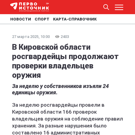
НОВОСТИ
СПОРТ
КАРТА-СПРАВОЧНИК
27 марта 2025, 10:00
2403
В Кировской области
росгвардейцы продолжают
проверки владельцев
оружия
За неделю у собственников изъяли 24
единицы оружия.
За неделю росгвардейцы провели в
Кировской области 166 проверок
владельцев оружия на соблюдение правил
хранения. За разные нарушения было
составлено 16 административных