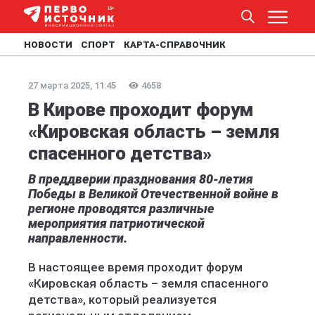
НОВОСТИ
СПОРТ
КАРТА-СПРАВОЧНИК
27 марта 2025, 11:45
4658
В Кирове проходит форум
«Кировская область – земля
спасенного детства»
В преддверии празднования 80-летия
Победы в Великой Отечественной войне в
регионе проводятся различные
мероприятия патриотической
направленности.
В настоящее время проходит форум
«Кировская область – земля спасенного
детства», который реализуется