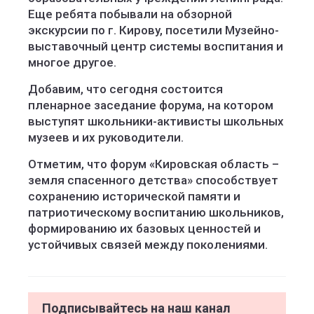
Еще ребята побывали на обзорной
экскурсии по г. Кирову, посетили Музейно-
выставочный центр системы воспитания и
многое другое.
Добавим, что сегодня состоится
пленарное заседание форума, на котором
выступят школьники-активисты школьных
музеев и их руководители.
Отметим, что форум «Кировская область –
земля спасенного детства» способствует
сохранению исторической памяти и
патриотическому воспитанию школьников,
формированию их базовых ценностей и
устойчивых связей между поколениями.
Подписывайтесь на наш канал