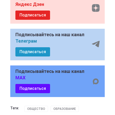
Яндекс Дзен
Подписаться
Подписывайтесь на наш канал
Телеграм
Подписаться
Подписывайтесь на наш канал
MAX
Подписаться
Теги:
ОБЩЕСТВО
ОБРАЗОВАНИЕ