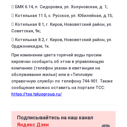
 БМК 6.14, п. Сидоровка, ул. Холуновская, д. 1;
 Котельная 11.5, с. Русское, ул. Юбилейная, д.15;
 Котельная 8.1, г. Киров, Нововятский район, ул.
Советская, 9к;
 Котельная 8.2, г. Киров, Нововятский район, ул.
Орджоникидзе, 1к.
При изменении цвета горячей воды просим
кировчан сообщить об этом в управляющую
компанию (телефон указан в квитанции на
обслуживание жилья) или в «Тепловую
справочную службу» по телефону 744-901. Также
сообщение можно оставить на портале ТСС:
https://tss.tplusgroup.ru/
Подписывайтесь на наш канал
Яндекс Дзен