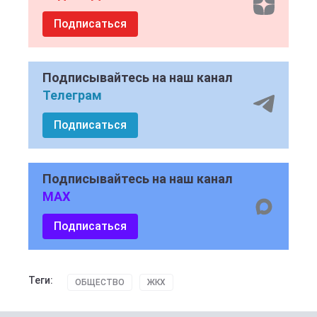
Подписаться
Подписывайтесь на наш канал
Телеграм
Подписаться
Подписывайтесь на наш канал
MAX
Подписаться
Теги:
ОБЩЕСТВО
ЖКХ