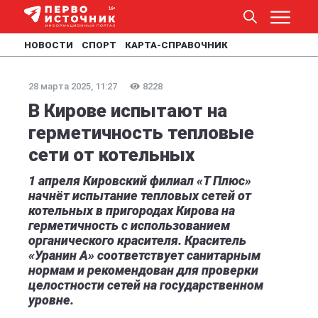
НОВОСТИ
СПОРТ
КАРТА-СПРАВОЧНИК
28 марта 2025, 11:27
8228
В Кирове испытают на
герметичность тепловые
сети от котельных
1 апреля Кировский филиал «Т Плюс»
начнёт испытание тепловых сетей от
котельных в пригородах Кирова на
герметичность с использованием
органического красителя. Краситель
«Уранин А» соответствует санитарным
нормам и рекомендован для проверки
целостности сетей на государственном
уровне.