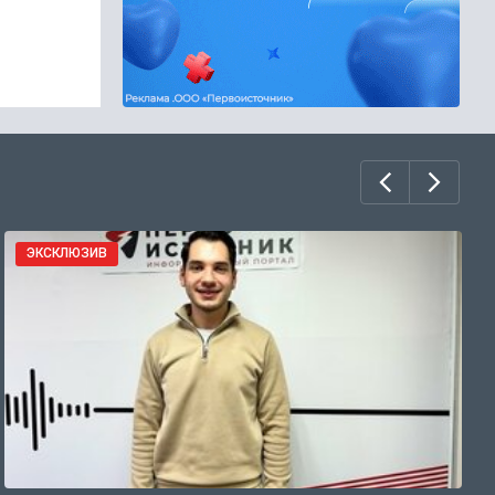
ЭКСКЛЮЗИВ