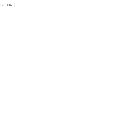
 КИРОВА