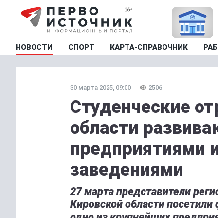
НОВОСТИ
СПОРТ
КАРТА-СПРАВОЧНИК
РАБ
30 марта 2025, 09:00
2506
Студенческие от
области развива
предприятиями 
заведениями
27 марта представители реги
Кировской области посетили
одно из крупнейших предпр