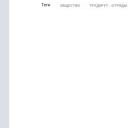
Теги:
ОБЩЕСТВО
ТРУДКРУТ - ОТРЯДЫ