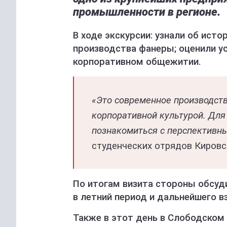
промышленности в регионе.
В ходе экскурсии: узнали об ист
производства фанеры; оценили у
корпоративном общежитии.
«Это современное производств
корпоративной культурой. Для
познакомиться с перспективн
студенческих отрядов Кировс
По итогам визита стороны обсуд
в летний период и дальнейшего в
Также в этот день в Слободском