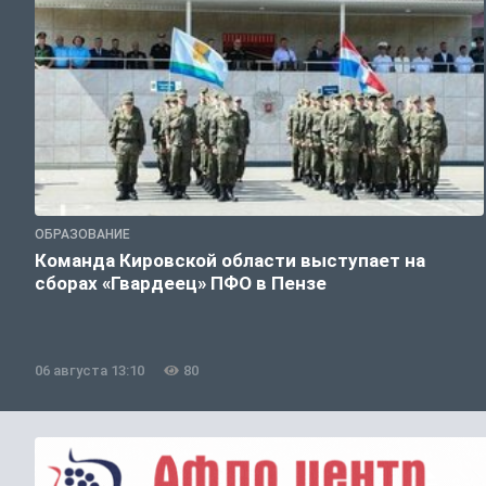
ОБРАЗОВАНИЕ
Команда Кировской области выступает на
сборах «Гвардеец» ПФО в Пензе
06 августа 13:10
80