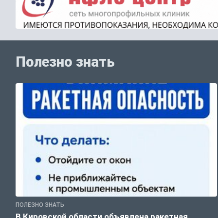
Полезно знать
ПОЛЕЗНО ЗНАТЬ
В Кировской области объявлена ракетная