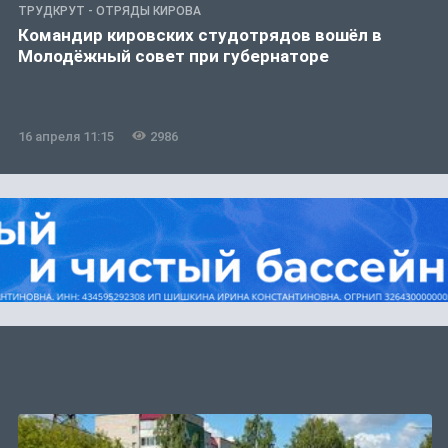
ТРУДКРУТ - ОТРЯДЫ КИРОВА
Командир кировских студотрядов вошёл в
Молодёжный совет при губернаторе
16 апреля 11:15
2986