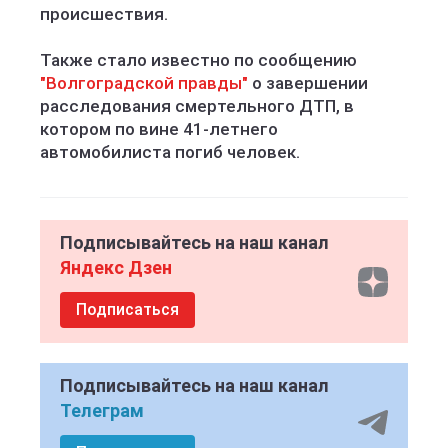
происшествия.
Также стало известно по сообщению
"Волгоградской правды"
о завершении
расследования смертельного ДТП, в
котором по вине 41-летнего
автомобилиста погиб человек.
Подписывайтесь на наш канал
Яндекс Дзен
Подписаться
Подписывайтесь на наш канал
Телеграм