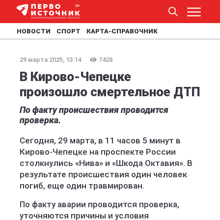
НОВОСТИ
СПОРТ
КАРТА-СПРАВОЧНИК
29 марта 2025, 13:14
7428
В Кирово-Чепецке
произошло смертельное ДТП
По факту происшествия проводится
проверка.
Сегодня, 29 марта, в 11 часов 5 минут в
Кирово-Чепецке на проспекте России
столкнулись «Нива» и «Шкода Октавия». В
результате происшествия один человек
погиб, еще один травмирован.
По факту аварии проводится проверка,
уточняются причины и условия