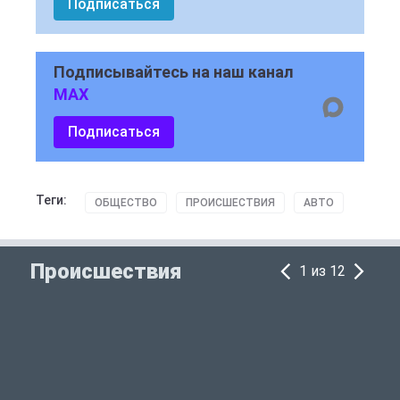
Подписаться
Подписывайтесь на наш канал
MAX
Подписаться
Теги:
ОБЩЕСТВО
ПРОИСШЕСТВИЯ
АВТО
Происшествия
1 из 12