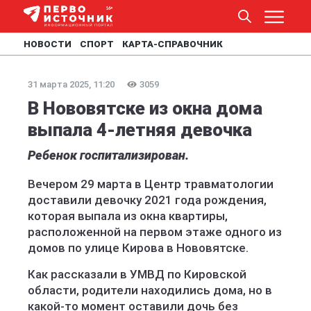
НОВОСТИ
СПОРТ
КАРТА-СПРАВОЧНИК
31 марта 2025, 11:20
3059
В Нововятске из окна дома
выпала 4-летняя девочка
Ребенок госпитализирован.
Вечером 29 марта в Центр травматологии
доставили девочку 2021 года рождения,
которая выпала из окна квартиры,
расположенной на первом этаже одного из
домов по улице Кирова в Нововятске.
Как рассказали в УМВД по Кировской
области, родители находились дома, но в
какой-то момент оставили дочь без