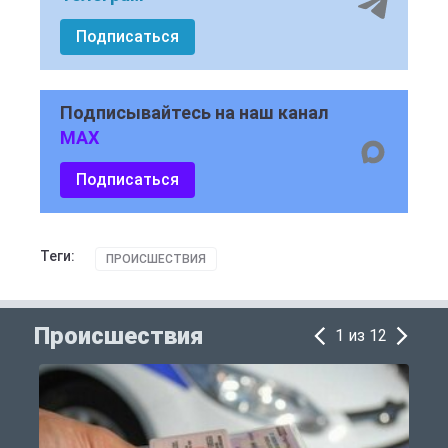
Подписаться
Подписывайтесь на наш канал
MAX
Подписаться
Теги:
ПРОИСШЕСТВИЯ
Происшествия
1 из 12