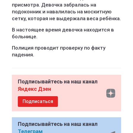
присмотра. Девочка забралась на
подоконник и навалилась на москитную
сетку, которая не выдержала веса ребёнка.
В настоящее время девочка находится в
больнице.
Полиция проводит проверку по факту
падения.
Подписывайтесь на наш канал
Яндекс Дзен
Подписаться
Подписывайтесь на наш канал
Телеграм