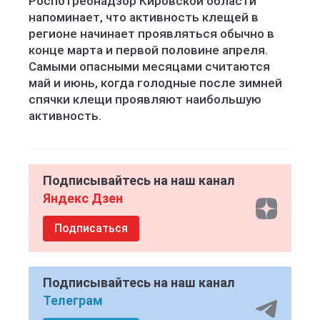
Роспотребнадзор Кировской области
напоминает, что активность клещей в
регионе начинает проявляться обычно в
конце марта и первой половине апреля.
Самыми опасными месяцами считаются
май и июнь, когда голодные после зимней
спячки клещи проявляют наибольшую
активность.
Подписывайтесь на наш канал
Яндекс Дзен
Подписаться
Подписывайтесь на наш канал
Телеграм