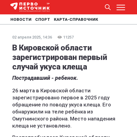
НОВОСТИ
СПОРТ
КАРТА-СПРАВОЧНИК
02 апреля 2025, 14:36
11257
В Кировской области
зарегистрирован первый
случай укуса клеща
Пострадавший - ребенок.
26 марта в Кировской области
зарегистрировано первое в 2025 году
обращение по поводу укуса клеща. Его
обнаружили на теле ребёнка из
Омутнинского района. Место нападения
клеща не установлено.