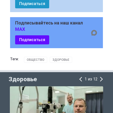
Подписаться
Подписывайтесь на наш канал
MAX
Подписаться
Теги:
ОБЩЕСТВО
ЗДОРОВЬЕ
Здоровье
1 из 12