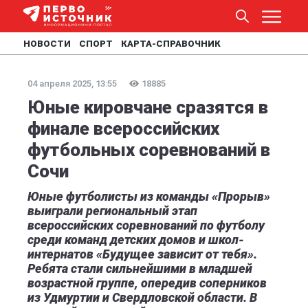
НОВОСТИ
СПОРТ
КАРТА-СПРАВОЧНИК
04 апреля 2025, 13:55
18885
Юные кировчане сразятся в
финале всероссийских
футбольных соревнований в
Сочи
Юные футболисты из команды «Прорыв»
выиграли региональный этап
всероссийских соревнований по футболу
среди команд детских домов и школ-
интернатов «Будущее зависит от тебя».
Ребята стали сильнейшими в младшей
возрастной группе, опередив соперников
из Удмуртии и Свердловской области. В