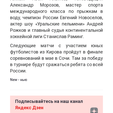
Александр Морозов, мастер спорта
международного класса по прыжкам в
воду, чемпион России Евгений Новоселов,
актер шоу «Уральские пельмени» Андрей
Рожков и главный судья континентальной
хоккейной лиги Станислав Раминг.
Следующие матчи с участием юных
футболистов из Кирова пройдут в финале
соревнований в мае в Сочи. Там за победу
в турнире будут сражаться ребята со всей
России.
New - нью
Подписывайтесь на наш канал
Яндекс Дзен