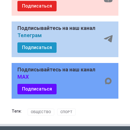
Подписаться
Подписывайтесь на наш канал
Телеграм
Подписаться
Подписывайтесь на наш канал
MAX
Подписаться
Теги:
ОБЩЕСТВО
СПОРТ