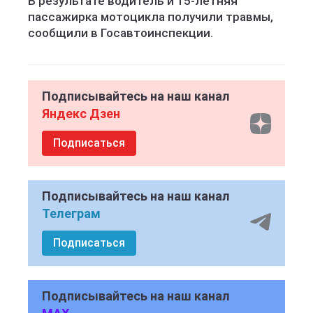
В результате водитель и 15-летняя
пассажирка мотоцикла получили травмы,
сообщили в Госавтоинспекции.
Подписывайтесь на наш канал
Яндекс Дзен
Подписаться
Подписывайтесь на наш канал
Телеграм
Подписаться
Подписывайтесь на наш канал