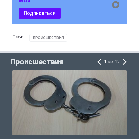
MAX
Подписаться
Теги:
ПРОИСШЕСТВИЯ
Происшествия
1 из 12