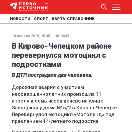
НОВОСТИ
СПОРТ
КАРТА-СПРАВОЧНИК
14 апреля 2025, 15:45
3049
В Кирово-Чепецком районе
перевернулся мотоцикл с
подростками
В ДТП пострадали два человека.
Дорожная авария с участием
несовершеннолетних произошла 11
апреля в семь часов вечера на улице
Заводской у дома № 5/2 в Кирово-Чепецке.
Перевернулся мотоцикл «Мотоленд» под
правлением 14-летнего подростка.