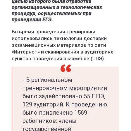
целью которого была отработка
организационных и технологических
процедур, осуществляемых при
проведении ЕГЭ.
Во время проведения тренировки
использовались технологии доставки
экзаменационных материалов по сети
«Интернет» и сканирования в аудиториях
пунктов проведения экзаменов (ППЭ).
- В региональном
тренировочном мероприятии
было задействовано 55 ППЭ,
129 аудиторий. К проведению
было привлечено 1569
работников: члены
государственной