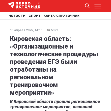
НОВОСТИ
СПОРТ
КАРТА-СПРАВОЧНИК
15 апреля 2025, 14:10
5392
Кировская область:
«Организационные и
технологические процедуры
проведения ЕГЭ были
отработаны на
региональном
тренировочном
мероприятии»
В Кировской области прошло региональное
тренировочное мероприятие, основной