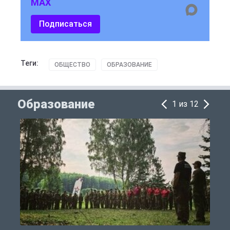
MAX
Подписаться
Теги:
ОБЩЕСТВО
ОБРАЗОВАНИЕ
Образование
1 из 12