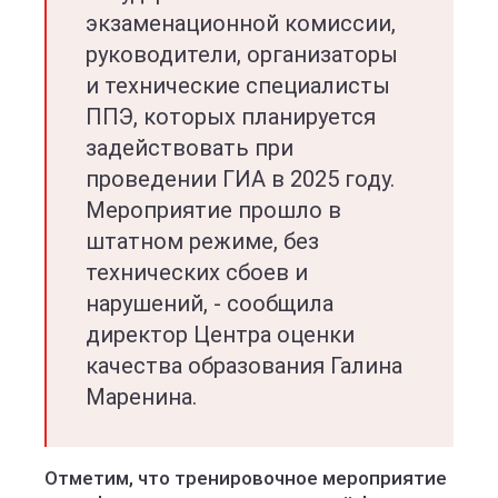
экзаменационной комиссии,
руководители, организаторы
и технические специалисты
ППЭ, которых планируется
задействовать при
проведении ГИА в 2025 году.
Мероприятие прошло в
штатном режиме, без
технических сбоев и
нарушений, - сообщила
директор Центра оценки
качества образования Галина
Маренина.
Отметим, что тренировочное мероприятие