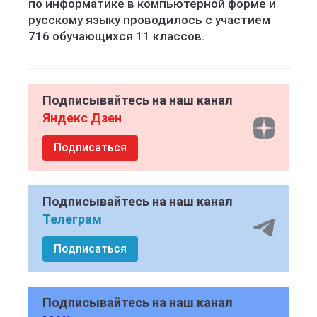
по информатике в компьютерной форме и
русскому языку проводилось с участием
716 обучающихся 11 классов.
Подписывайтесь на наш канал
Яндекс Дзен
Подписаться
Подписывайтесь на наш канал
Телеграм
Подписаться
Подписывайтесь на наш канал