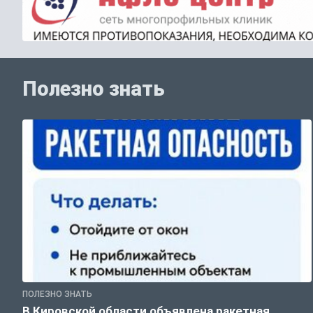
Полезно знать
ПОЛЕЗНО ЗНАТЬ
В Кировской области объявлена ракетная