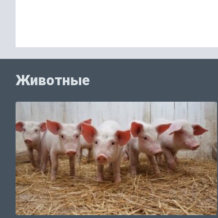
Животные