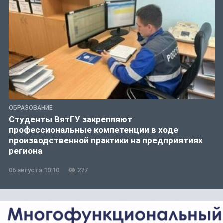
ОБРАЗОВАНИЕ
Студенты ВятГУ закрепляют
профессиональные компетенции в ходе
производственной практики на предприятиях
региона
06 августа 10:10
277