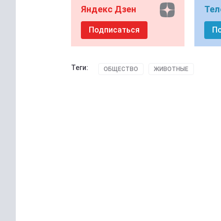
Яндекс Дзен
Тел
Подписаться
П
Теги:
ОБЩЕСТВО
ЖИВОТНЫЕ