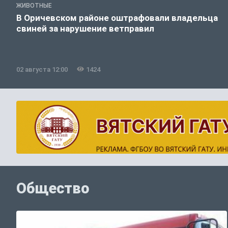
ЖИВОТНЫЕ
В Оричевском районе оштрафовали владельца
свиней за нарушение ветправил
02 августа 12:00
1424
Общество